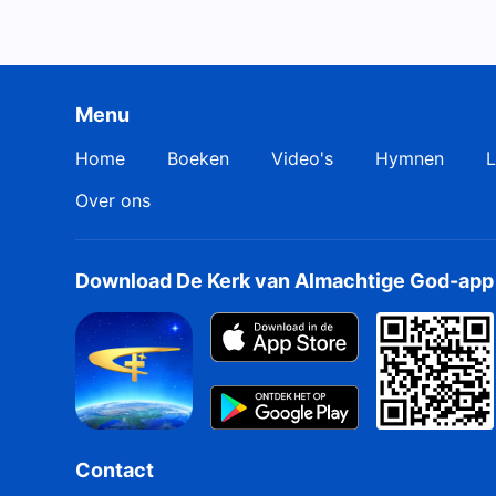
Menu
Home
Boeken
Video's
Hymnen
L
Over ons
Download De Kerk van Almachtige God-app
Contact