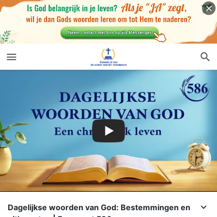
Dagelijkse woorden van God: Bestemmingen en