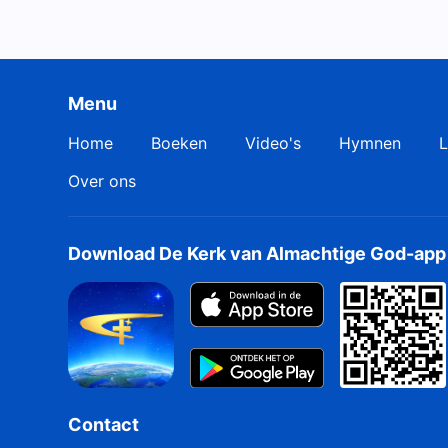
Menu
Home
Boeken
Video's
Hymnen
L
Over ons
Download De Kerk van Almachtige God-app
Contact