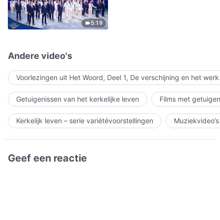
5:19
Andere video's
Voorlezingen uit Het Woord, Deel 1, De verschijning en het wer
Getuigenissen van het kerkelijke leven
Films met getuigen
Kerkelijk leven – serie variétévoorstellingen
Muziekvideo’s
Geef een reactie