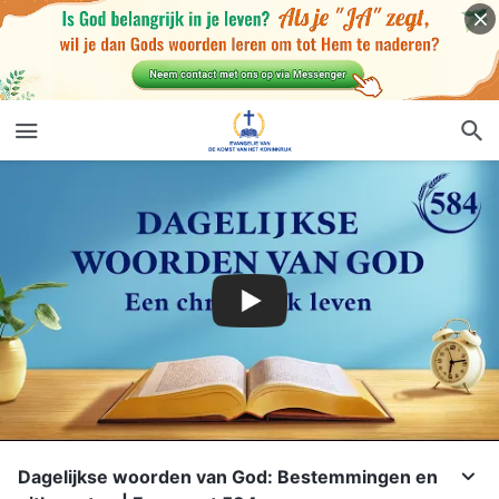
Dagelijkse woorden van God: Bestemmingen en