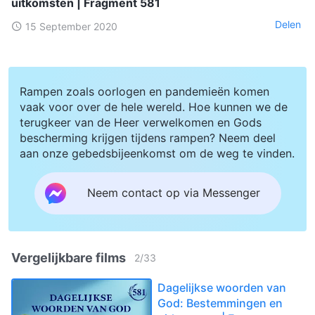
uitkomsten | Fragment 581
Delen
15 September 2020
Rampen zoals oorlogen en pandemieën komen
vaak voor over de hele wereld. Hoe kunnen we de
terugkeer van de Heer verwelkomen en Gods
bescherming krijgen tijdens rampen? Neem deel
aan onze gebedsbijeenkomst om de weg te vinden.
Neem contact op via Messenger
Vergelijkbare films
2
/
33
Dagelijkse woorden van
God: Bestemmingen en