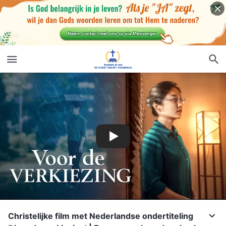
Christelijke film met Nederlandse ondertiteling