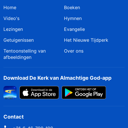
Home
Boeken
Video's
Hymnen
Lezingen
Evangelie
Getuigenissen
Het Nieuwe Tijdperk
Tentoonstelling van
Over ons
afbeeldingen
Download De Kerk van Almachtige God-app
Contact