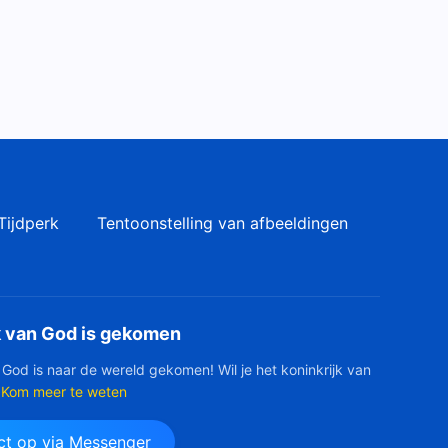
Tijdperk
Tentoonstelling van afbeeldingen
k van God is gekomen
 God is naar de wereld gekomen! Wil je het koninkrijk van
Kom meer te weten
t op via Messenger