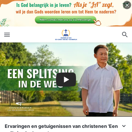
Ervaringen en getuigenissen van christenen 'Een