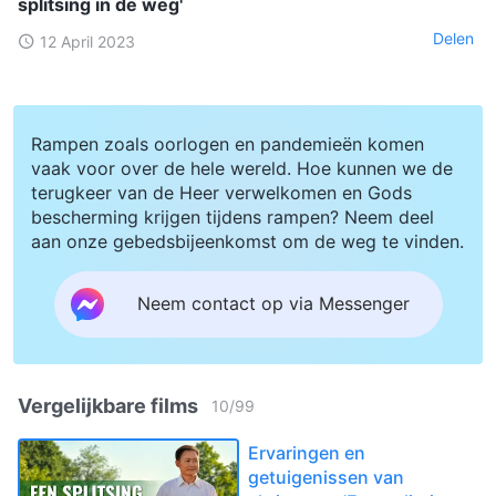
splitsing in de weg'
Delen
12 April 2023
Rampen zoals oorlogen en pandemieën komen
vaak voor over de hele wereld. Hoe kunnen we de
terugkeer van de Heer verwelkomen en Gods
bescherming krijgen tijdens rampen? Neem deel
aan onze gebedsbijeenkomst om de weg te vinden.
Neem contact op via Messenger
Vergelijkbare films
10
/
99
Ervaringen en
getuigenissen van