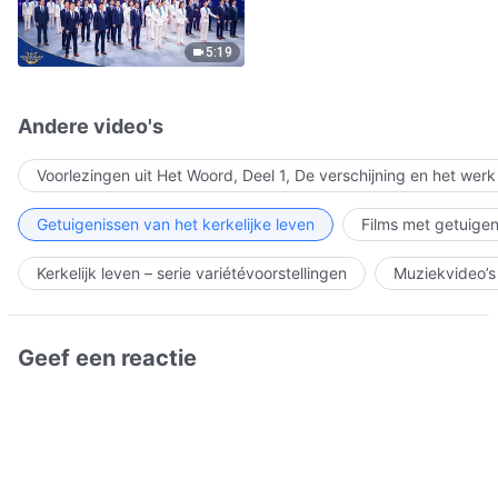
5:19
Andere video's
Voorlezingen uit Het Woord, Deel 1, De verschijning en het wer
Getuigenissen van het kerkelijke leven
Films met getuigen
Kerkelijk leven – serie variétévoorstellingen
Muziekvideo’s
Geef een reactie