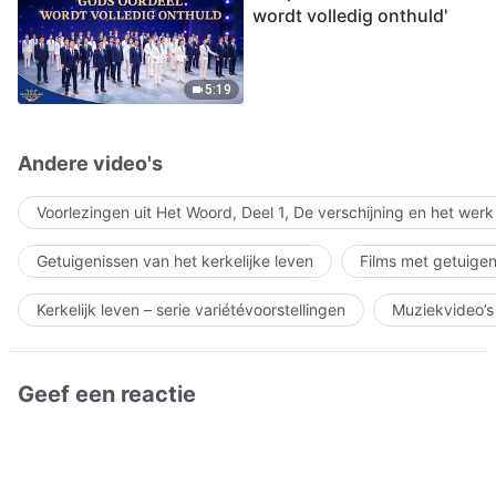
wordt volledig onthuld'
5:19
Andere video's
Voorlezingen uit Het Woord, Deel 1, De verschijning en het wer
Getuigenissen van het kerkelijke leven
Films met getuigen
Kerkelijk leven – serie variétévoorstellingen
Muziekvideo’s
Geef een reactie