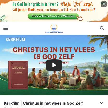
Kerkfilm | Christus in het vlees is God Zelf