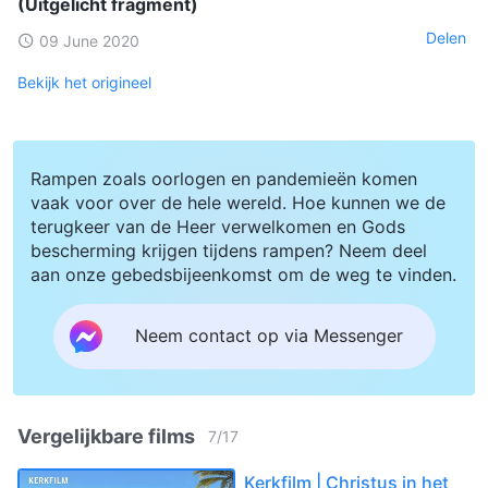
(Uitgelicht fragment)
Delen
09 June 2020
Bekijk het origineel
Rampen zoals oorlogen en pandemieën komen
vaak voor over de hele wereld. Hoe kunnen we de
terugkeer van de Heer verwelkomen en Gods
bescherming krijgen tijdens rampen? Neem deel
aan onze gebedsbijeenkomst om de weg te vinden.
Neem contact op via Messenger
Vergelijkbare films
7
/
17
Kerkfilm | Christus in het