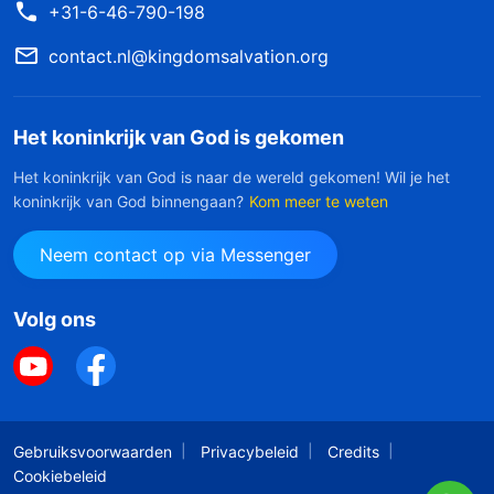
+31-6-46-790-198
contact.nl@kingdomsalvation.org
Het koninkrijk van God is gekomen
Het koninkrijk van God is naar de wereld gekomen! Wil je het
koninkrijk van God binnengaan?
Kom meer te weten
Neem contact op via Messenger
Volg ons
Gebruiksvoorwaarden
Privacybeleid
Credits
Cookiebeleid