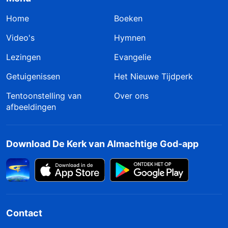
Home
Boeken
Video's
Hymnen
Lezingen
Evangelie
Getuigenissen
Het Nieuwe Tijdperk
Tentoonstelling van
Over ons
afbeeldingen
Download De Kerk van Almachtige God-app
Contact