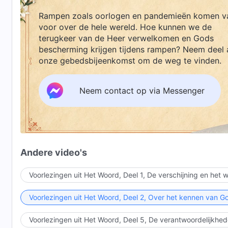
Rampen zoals oorlogen en pandemieën komen v
voor over de hele wereld. Hoe kunnen we de
terugkeer van de Heer verwelkomen en Gods
bescherming krijgen tijdens rampen? Neem deel 
onze gebedsbijeenkomst om de weg te vinden.
Neem contact op via Messenger
Andere video's
Voorlezingen uit Het Woord, Deel 1, De verschijning en het
Voorlezingen uit Het Woord, Deel 2, Over het kennen van G
Voorlezingen uit Het Woord, Deel 5, De verantwoordelijkhed