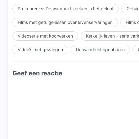
Prekenreeks: De waarheid zoeken in het geloof
Getuig
Films met getuigenissen over levenservaringen
Films 
Videoserie met koorwerken
Kerkelijk leven – serie var
Video's met gezangen
De waarheid openbaren
Geef een reactie