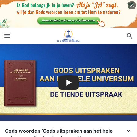
Gods woorden ‘Gods uitspraken aan het hele