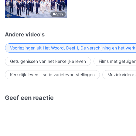
5:19
Andere video's
Voorlezingen uit Het Woord, Deel 1, De verschijning en het wer
Getuigenissen van het kerkelijke leven
Films met getuigen
Kerkelijk leven – serie variétévoorstellingen
Muziekvideo’s
Geef een reactie