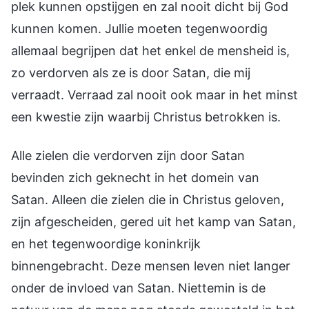
plek kunnen opstijgen en zal nooit dicht bij God
kunnen komen. Jullie moeten tegenwoordig
allemaal begrijpen dat het enkel de mensheid is,
zo verdorven als ze is door Satan, die mij
verraadt. Verraad zal nooit ook maar in het minst
een kwestie zijn waarbij Christus betrokken is.
Alle zielen die verdorven zijn door Satan
bevinden zich geknecht in het domein van
Satan. Alleen die zielen die in Christus geloven,
zijn afgescheiden, gered uit het kamp van Satan,
en het tegenwoordige koninkrijk
binnengebracht. Deze mensen leven niet langer
onder de invloed van Satan. Niettemin is de