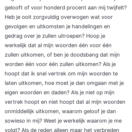
gelooft of voor honderd procent aan mij twijfelt?
Heb je ooit zorgvuldig overwogen wat voor
gevolgen en uitkomsten je handelingen en
gedrag over je zullen uitroepen? Hoop je
werkelijk dat al mijn woorden één voor één
zullen uitkomen, of ben je doodsbang dat mijn
worden één voor één zullen uitkomen? Als je
hoopt dat ik snel vertrek om mijn woorden te
laten uitkomen, hoe moet je dan omgaan met je
eigen woorden en daden? Als je niet op mijn
vertrek hoopt en niet hoopt dat al mijn woorden
onmiddellijk uitkomen, waarom geloof je dan
sowieso in mij? Weet je werkelijk waarom je me
volgt? Als de reden alleen maar het verbreden