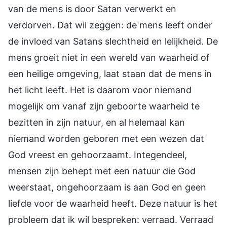
van de mens is door Satan verwerkt en
verdorven. Dat wil zeggen: de mens leeft onder
de invloed van Satans slechtheid en lelijkheid. De
mens groeit niet in een wereld van waarheid of
een heilige omgeving, laat staan dat de mens in
het licht leeft. Het is daarom voor niemand
mogelijk om vanaf zijn geboorte waarheid te
bezitten in zijn natuur, en al helemaal kan
niemand worden geboren met een wezen dat
God vreest en gehoorzaamt. Integendeel,
mensen zijn behept met een natuur die God
weerstaat, ongehoorzaam is aan God en geen
liefde voor de waarheid heeft. Deze natuur is het
probleem dat ik wil bespreken: verraad. Verraad