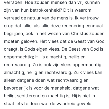
verraden. Hoe zouden mensen dan vrij kunnen
zijn van hun betrokkenheid? Dit is waarom
verraad de natuur van de mens is. Ik vertrouw
erop dat jullie, als jullie deze redenering eenmaal
begrijpen, ook in het wezen van Christus zouden
moeten geloven. Het vlees dat de Geest van God
draagt, is Gods eigen vlees. De Geest van God is
oppermachtig; Hij is almachtig, heilig en
rechtvaardig. Zo is ook zijn vlees oppermachtig,
almachtig, heilig en rechtvaardig. Zulk vlees kan
alleen datgene doen wat rechtvaardig en
bevorderlijk is voor de mensheid, datgene wat
heilig, schitterend en machtig is; Hij is niet in
staat iets te doen wat de waarheid geweld