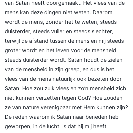
van Satan heeft doorgemaakt. Het vlees van de
mens kan deze dingen niet weten. Daarom
wordt de mens, zonder het te weten, steeds
duisterder, steeds vuiler en steeds slechter,
terwijl de afstand tussen de mens en mij steeds
groter wordt en het leven voor de mensheid
steeds duisterder wordt. Satan houdt de zielen
van de mensheid in zijn greep, en dus is het
vlees van de mens natuurlijk ook bezeten door
Satan. Hoe zou zulk vlees en zo’n mensheid zich
niet kunnen verzetten tegen God? Hoe zouden
ze van nature verenigbaar met Hem kunnen zijn?
De reden waarom ik Satan naar beneden heb
geworpen, in de lucht, is dat hij mij heeft