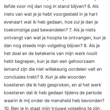
liefde voor mij dan nog in stand blijven? 6. Als
niets van wat je je hebt voorgesteld in je hart
evenaart wat ik heb gedaan, hoe zul je dan je
toekomstige pad bewandelen? 7. Als je niets
ontvangt van wat je hoopte te ontvangen, kun je
dan nog steeds mijn volgeling blijven? 8. Als je
het doel en de betekenis van mijn werk nooit
hebt begrepen, kun je dan een gehoorzaam
iemand zijn die niet willekeurig oordelen velt en
conclusies trekt? 9. Kun je alle woorden
koesteren die ik heb gesproken, en al het werk
koesteren dat ik heb gedaan tijdens de periode
waarin ik mij onder de mensheid heb bevonden?
10. Ben je in staat mijn trouwe volgeling te zijn,