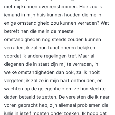
met mij kunnen overeenstemmen. Hoe zou ik
iemand in mijn huis kunnen houden die me in
enige omstandigheid zou kunnen verraden? Wat
betreft hen die me in de meeste
omstandigheden nog steeds zouden kunnen
verraden, ik zal hun functioneren bekijken
voordat ik andere regelingen tref. Maar al
diegenen die in staat zijn mij te verraden, in
welke omstandigheden dan ook, zal ik nooit
vergeten; ik zal ze in mijn hart onthouden, en
wachten op de gelegenheid om ze hun slechte
daden betaald te zetten. De vereisten die ik naar
voren gebracht heb, zijn allemaal problemen die
jullie in jezelf moeten onderzoeken. Ik hoop dat