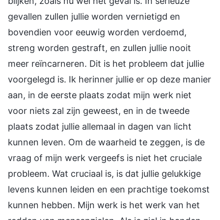
blijken, zoals nu wel het geval is. In serieuze
gevallen zullen jullie worden vernietigd en
bovendien voor eeuwig worden verdoemd,
streng worden gestraft, en zullen jullie nooit
meer reïncarneren. Dit is het probleem dat jullie
voorgelegd is. Ik herinner jullie er op deze manier
aan, in de eerste plaats zodat mijn werk niet
voor niets zal zijn geweest, en in de tweede
plaats zodat jullie allemaal in dagen van licht
kunnen leven. Om de waarheid te zeggen, is de
vraag of mijn werk vergeefs is niet het cruciale
probleem. Wat cruciaal is, is dat jullie gelukkige
levens kunnen leiden en een prachtige toekomst
kunnen hebben. Mijn werk is het werk van het