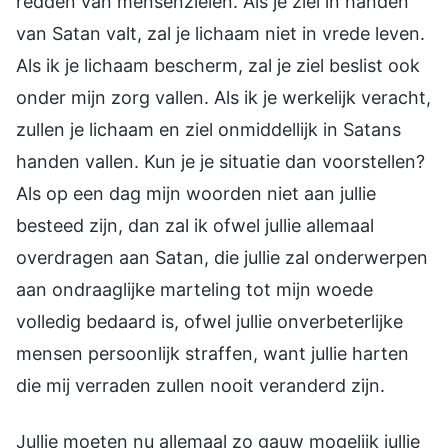
redden van mensenzielen. Als je ziel in handen
van Satan valt, zal je lichaam niet in vrede leven.
Als ik je lichaam bescherm, zal je ziel beslist ook
onder mijn zorg vallen. Als ik je werkelijk veracht,
zullen je lichaam en ziel onmiddellijk in Satans
handen vallen. Kun je je situatie dan voorstellen?
Als op een dag mijn woorden niet aan jullie
besteed zijn, dan zal ik ofwel jullie allemaal
overdragen aan Satan, die jullie zal onderwerpen
aan ondraaglijke marteling tot mijn woede
volledig bedaard is, ofwel jullie onverbeterlijke
mensen persoonlijk straffen, want jullie harten
die mij verraden zullen nooit veranderd zijn.
Jullie moeten nu allemaal zo gauw mogelijk jullie