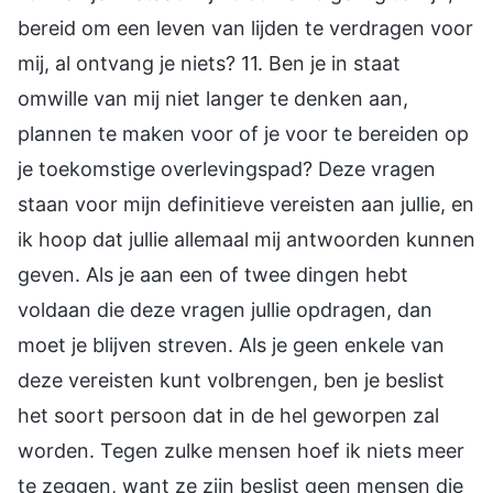
bereid om een leven van lijden te verdragen voor
mij, al ontvang je niets? 11. Ben je in staat
omwille van mij niet langer te denken aan,
plannen te maken voor of je voor te bereiden op
je toekomstige overlevingspad? Deze vragen
staan voor mijn definitieve vereisten aan jullie, en
ik hoop dat jullie allemaal mij antwoorden kunnen
geven. Als je aan een of twee dingen hebt
voldaan die deze vragen jullie opdragen, dan
moet je blijven streven. Als je geen enkele van
deze vereisten kunt volbrengen, ben je beslist
het soort persoon dat in de hel geworpen zal
worden. Tegen zulke mensen hoef ik niets meer
te zeggen, want ze zijn beslist geen mensen die