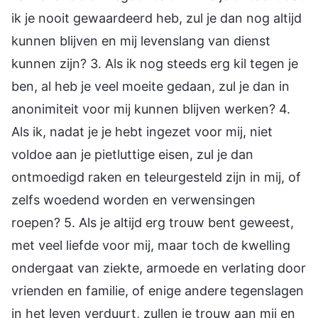
ik je nooit gewaardeerd heb, zul je dan nog altijd
kunnen blijven en mij levenslang van dienst
kunnen zijn? 3. Als ik nog steeds erg kil tegen je
ben, al heb je veel moeite gedaan, zul je dan in
anonimiteit voor mij kunnen blijven werken? 4.
Als ik, nadat je je hebt ingezet voor mij, niet
voldoe aan je pietluttige eisen, zul je dan
ontmoedigd raken en teleurgesteld zijn in mij, of
zelfs woedend worden en verwensingen
roepen? 5. Als je altijd erg trouw bent geweest,
met veel liefde voor mij, maar toch de kwelling
ondergaat van ziekte, armoede en verlating door
vrienden en familie, of enige andere tegenslagen
in het leven verduurt, zullen je trouw aan mij en