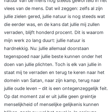
natuur van de mens nog steeds geworteld in het
vlees van de mens. Dat wil zeggen: zelfs al zijn
jullie zielen gered, jullie natuur is nog steeds wat
die eerder was, en de kans dat jullie mij zullen
verraden, blijft honderd procent. Dit is waarom
mijn werk zo lang duurt: jullie natuur is
hardnekkig. Nu: jullie allemaal doorstaan
tegenspoed naar jullie beste kunnen onder het
doen van jullie plichten. Toch is elk van jullie in
staat mij te verraden en terug te keren naar het
domein van Satan, naar zijn kamp, terug naar
jullie oude leven – dit is een ontegenzeggelijk feit.
Op dat moment zal er uit jullie geen greintje
menselijkheid of menselijke gelijkenis kunnen