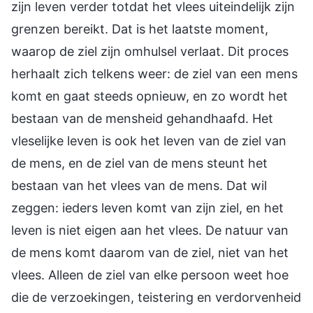
zijn leven verder totdat het vlees uiteindelijk zijn
grenzen bereikt. Dat is het laatste moment,
waarop de ziel zijn omhulsel verlaat. Dit proces
herhaalt zich telkens weer: de ziel van een mens
komt en gaat steeds opnieuw, en zo wordt het
bestaan van de mensheid gehandhaafd. Het
vleselijke leven is ook het leven van de ziel van
de mens, en de ziel van de mens steunt het
bestaan van het vlees van de mens. Dat wil
zeggen: ieders leven komt van zijn ziel, en het
leven is niet eigen aan het vlees. De natuur van
de mens komt daarom van de ziel, niet van het
vlees. Alleen de ziel van elke persoon weet hoe
die de verzoekingen, teistering en verdorvenheid