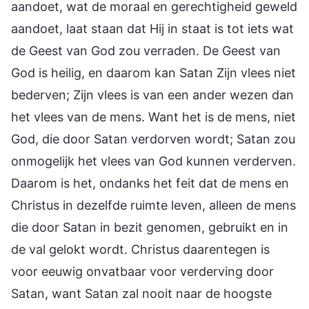
aandoet, wat de moraal en gerechtigheid geweld
aandoet, laat staan dat Hij in staat is tot iets wat
de Geest van God zou verraden. De Geest van
God is heilig, en daarom kan Satan Zijn vlees niet
bederven; Zijn vlees is van een ander wezen dan
het vlees van de mens. Want het is de mens, niet
God, die door Satan verdorven wordt; Satan zou
onmogelijk het vlees van God kunnen verderven.
Daarom is het, ondanks het feit dat de mens en
Christus in dezelfde ruimte leven, alleen de mens
die door Satan in bezit genomen, gebruikt en in
de val gelokt wordt. Christus daarentegen is
voor eeuwig onvatbaar voor verderving door
Satan, want Satan zal nooit naar de hoogste