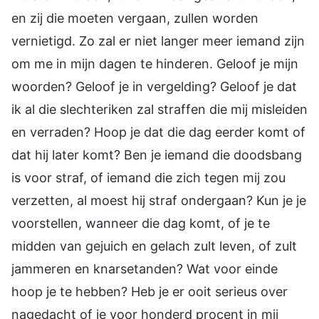
en zij die moeten vergaan, zullen worden
vernietigd. Zo zal er niet langer meer iemand zijn
om me in mijn dagen te hinderen. Geloof je mijn
woorden? Geloof je in vergelding? Geloof je dat
ik al die slechteriken zal straffen die mij misleiden
en verraden? Hoop je dat die dag eerder komt of
dat hij later komt? Ben je iemand die doodsbang
is voor straf, of iemand die zich tegen mij zou
verzetten, al moest hij straf ondergaan? Kun je je
voorstellen, wanneer die dag komt, of je te
midden van gejuich en gelach zult leven, of zult
jammeren en knarsetanden? Wat voor einde
hoop je te hebben? Heb je er ooit serieus over
nagedacht of je voor honderd procent in mij