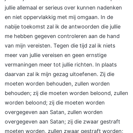
jullie allemaal er serieus over kunnen nadenken
en niet oppervlakkig met mij omgaan. In de
nabije toekomst zal ik de antwoorden die jullie
me hebben gegeven controleren aan de hand
van mijn vereisten. Tegen die tijd zal ik niets
meer van jullie vereisen en geen ernstige
vermaningen meer tot jullie richten. In plaats
daarvan zal ik mijn gezag uitoefenen. Zij die
moeten worden behouden, zullen worden
behouden; zij die moeten worden beloond, zullen
worden beloond; zij die moeten worden
overgegeven aan Satan, zullen worden
overgegeven aan Satan; zij die zwaar gestraft
moeten worden, zullen zwaar gestraft worden;