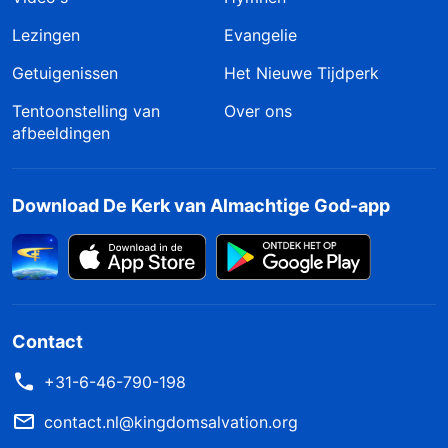
Lezingen
Evangelie
Getuigenissen
Het Nieuwe Tijdperk
Tentoonstelling van
Over ons
afbeeldingen
Download De Kerk van Almachtige God-app
Contact
+31-6-46-790-198
contact.nl@kingdomsalvation.org