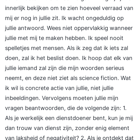
innerlijk bekijken om te zien hoeveel verraad van
mij er nog in jullie zit. Ik wacht ongeduldig op
jullie antwoord. Wees niet oppervlakkig wanneer
jullie met mij te maken hebben. Ik speel nooit
spelletjes met mensen. Als ik zeg dat ik iets zal
doen, zal ik het beslist doen. Ik hoop dat elk van
jullie iemand zal zijn die mijn woorden serieus
neemt, en deze niet ziet als science fiction. Wat
ik wil is concrete actie van jullie, niet jullie
inbeeldingen. Vervolgens moeten jullie mijn
vragen beantwoorden, die de volgende zijn: 1.
Als je werkelijk een dienstdoener bent, kun je mij
dan trouw van dienst zijn, zonder enig element
van laksheid of negativiteit? 2. Als je ontdekt dat