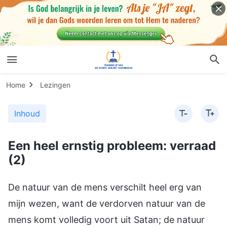
Home
Lezingen
Inhoud
Een heel ernstig probleem: verraad
(2)
De natuur van de mens verschilt heel erg van
mijn wezen, want de verdorven natuur van de
mens komt volledig voort uit Satan; de natuur