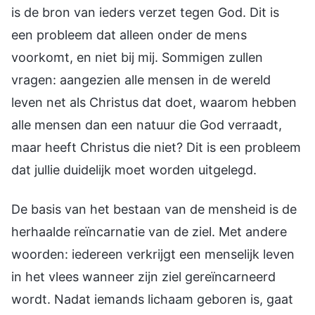
is de bron van ieders verzet tegen God. Dit is
een probleem dat alleen onder de mens
voorkomt, en niet bij mij. Sommigen zullen
vragen: aangezien alle mensen in de wereld
leven net als Christus dat doet, waarom hebben
alle mensen dan een natuur die God verraadt,
maar heeft Christus die niet? Dit is een probleem
dat jullie duidelijk moet worden uitgelegd.
De basis van het bestaan van de mensheid is de
herhaalde reïncarnatie van de ziel. Met andere
woorden: iedereen verkrijgt een menselijk leven
in het vlees wanneer zijn ziel gereïncarneerd
wordt. Nadat iemands lichaam geboren is, gaat