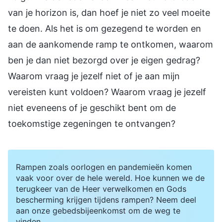
van je horizon is, dan hoef je niet zo veel moeite
te doen. Als het is om gezegend te worden en
aan de aankomende ramp te ontkomen, waarom
ben je dan niet bezorgd over je eigen gedrag?
Waarom vraag je jezelf niet of je aan mijn
vereisten kunt voldoen? Waarom vraag je jezelf
niet eveneens of je geschikt bent om de
toekomstige zegeningen te ontvangen?
Rampen zoals oorlogen en pandemieën komen
vaak voor over de hele wereld. Hoe kunnen we de
terugkeer van de Heer verwelkomen en Gods
bescherming krijgen tijdens rampen? Neem deel
aan onze gebedsbijeenkomst om de weg te
vinden.