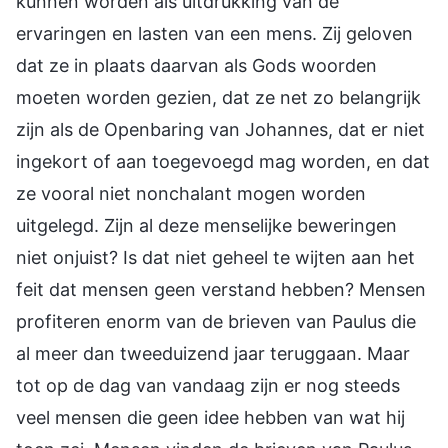
kunnen worden als uitdrukking van de
ervaringen en lasten van een mens. Zij geloven
dat ze in plaats daarvan als Gods woorden
moeten worden gezien, dat ze net zo belangrijk
zijn als de Openbaring van Johannes, dat er niet
ingekort of aan toegevoegd mag worden, en dat
ze vooral niet nonchalant mogen worden
uitgelegd. Zijn al deze menselijke beweringen
niet onjuist? Is dat niet geheel te wijten aan het
feit dat mensen geen verstand hebben? Mensen
profiteren enorm van de brieven van Paulus die
al meer dan tweeduizend jaar teruggaan. Maar
tot op de dag van vandaag zijn er nog steeds
veel mensen die geen idee hebben van wat hij