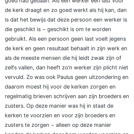
goed had gedaan. Als een werker een last voor
de kerk draagt en zo goed werkt als hij kan, dan
is dat het bewijs dat deze persoon een werker is
die geschikt is − geschikt is om te worden
gebruikt. Als een persoon geen last voelt jegens
de kerk en geen resultaat behaalt in zijn werk en
als de meeste mensen die hij leidt zwak zijn of
zelfs vallen, dan heeft zo’n werker zijn plicht niet
vervuld. Zo was ook Paulus geen uitzondering en
daarom moest hij voor de kerken zorgen en
regelmatig brieven schrijven aan zijn broeders en
zusters. Op deze manier was hij in staat de
kerken te voorzien en voor zijn broeders en
zusters te zorgen − alleen op deze manier