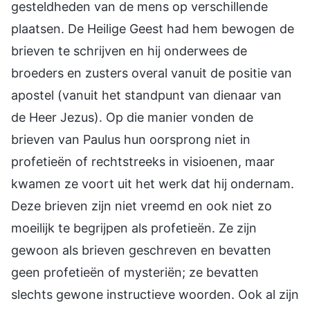
gesteldheden van de mens op verschillende
plaatsen. De Heilige Geest had hem bewogen de
brieven te schrijven en hij onderwees de
broeders en zusters overal vanuit de positie van
apostel (vanuit het standpunt van dienaar van
de Heer Jezus). Op die manier vonden de
brieven van Paulus hun oorsprong niet in
profetieën of rechtstreeks in visioenen, maar
kwamen ze voort uit het werk dat hij ondernam.
Deze brieven zijn niet vreemd en ook niet zo
moeilijk te begrijpen als profetieën. Ze zijn
gewoon als brieven geschreven en bevatten
geen profetieën of mysteriën; ze bevatten
slechts gewone instructieve woorden. Ook al zijn