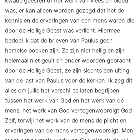
kwade geesten of het werk van vlees en bloed
was, er kan alleen worden gezegd dat het de
kennis en de ervaringen van een mens waren die
door de Heilige Geest was verlicht. Hiermee
bedoel ik dat de brieven van Paulus geen
hemelse boeken zijn. Ze zijn niet heilig en zijn
helemaal niet geuit en onder woorden gebracht
door de Heilige Geest, ze zijn slechts een uiting
van de last van Paulus voor de kerken. Ik zeg dit
alles om jullie het verschil te laten begrijpen
tussen het werk van God en het werk van de
mens: het werk van God vertegenwoordigt God
Zelf, terwijl het werk van de mens de plicht en
ervaringen van de mens vertegenwoordigt. Men