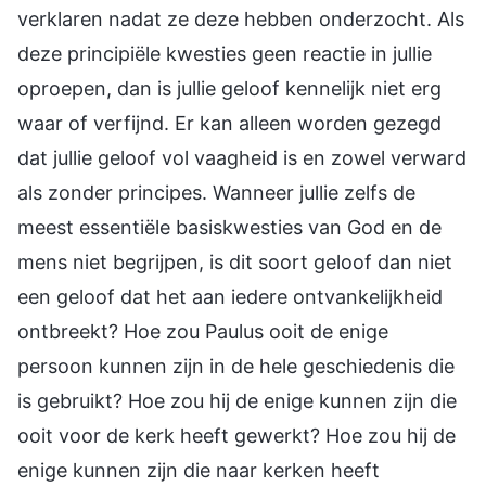
verklaren nadat ze deze hebben onderzocht. Als
deze principiële kwesties geen reactie in jullie
oproepen, dan is jullie geloof kennelijk niet erg
waar of verfijnd. Er kan alleen worden gezegd
dat jullie geloof vol vaagheid is en zowel verward
als zonder principes. Wanneer jullie zelfs de
meest essentiële basiskwesties van God en de
mens niet begrijpen, is dit soort geloof dan niet
een geloof dat het aan iedere ontvankelijkheid
ontbreekt? Hoe zou Paulus ooit de enige
persoon kunnen zijn in de hele geschiedenis die
is gebruikt? Hoe zou hij de enige kunnen zijn die
ooit voor de kerk heeft gewerkt? Hoe zou hij de
enige kunnen zijn die naar kerken heeft