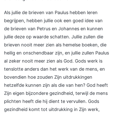
Als jullie de brieven van Paulus hebben leren
begrijpen, hebben jullie ook een goed idee van
de brieven van Petrus en Johannes en kunnen
jullie deze op waarde schatten. Jullie zullen die
brieven nooit meer zien als hemelse boeken, die
heilig en onschendbaar zijn, en jullie zullen Paulus
al zeker nooit meer zien als God. Gods werk is
tenslotte anders dan het werk van de mens, en
bovendien hoe zouden Zijn uitdrukkingen
hetzelfde kunnen zijn als die van hen? God heeft
Zijn eigen bijzondere gezindheid, terwijl de mens
plichten heeft die hij dient te vervullen. Gods
gezindheid komt tot uitdrukking in Zijn werk,