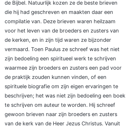
de Bijbel. Natuurlijk kozen ze de beste brieven
die hij had geschreven en maakten daar een
compilatie van. Deze brieven waren heilzaam
voor het leven van de broeders en zusters van
de kerken, en in zijn tijd waren ze bijzonder
vermaard. Toen Paulus ze schreef was het niet
zijn bedoeling een spiritueel werk te schrijven
waarmee zijn broeders en zusters een pad voor
de praktijk zouden kunnen vinden, of een
spirituele biografie om zijn eigen ervaringen te
beschrijven; het was niet zijn bedoeling een boek
te schrijven om auteur te worden. Hij schreef
gewoon brieven naar zijn broeders en zusters
van de kerk van de Heer Jezus Christus. Vanuit