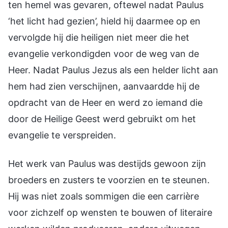
ten hemel was gevaren, oftewel nadat Paulus
‘het licht had gezien’, hield hij daarmee op en
vervolgde hij die heiligen niet meer die het
evangelie verkondigden voor de weg van de
Heer. Nadat Paulus Jezus als een helder licht aan
hem had zien verschijnen, aanvaardde hij de
opdracht van de Heer en werd zo iemand die
door de Heilige Geest werd gebruikt om het
evangelie te verspreiden.
Het werk van Paulus was destijds gewoon zijn
broeders en zusters te voorzien en te steunen.
Hij was niet zoals sommigen die een carrière
voor zichzelf op wensten te bouwen of literaire