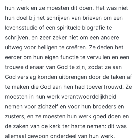
hun werk en ze moesten dit doen. Het was niet
hun doel bij het schrijven van brieven om een
levensstudie of een spirituele biografie te
schrijven, en zeer zeker niet om een andere
uitweg voor heiligen te creëren. Ze deden het
eerder om hun eigen functie te vervullen en een
trouwe dienaar van God te zijn, zodat ze aan
God verslag konden uitbrengen door de taken af
te maken die God aan hen had toevertrouwd. Ze
moesten in hun werk verantwoordelijkheid
nemen voor zichzelf en voor hun broeders en
zusters, en ze moesten hun werk goed doen en
de zaken van de kerk ter harte nemen: dit was
allemaal gewoon onderdeel van hun werk.