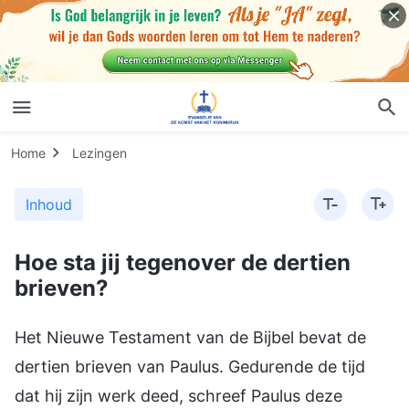
Home
Lezingen
Inhoud
Hoe sta jij tegenover de dertien
brieven?
Het Nieuwe Testament van de Bijbel bevat de
dertien brieven van Paulus. Gedurende de tijd
dat hij zijn werk deed, schreef Paulus deze