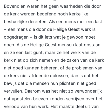
Bovendien waren het geen waarheden die door
de kerk werden beoefend noch kerkelijke
bestuurlijke decreten. Als een mens met een last
− een mens die door de Heilige Geest werk is
opgedragen − is dit iets wat je gewoon moet
doen. Als de Heilige Geest mensen laat opstaan
en ze een last gunt, maar ze het werk van de
kerk niet op zich nemen en de zaken van de kerk
niet goed kunnen beheren, of de problemen van
de kerk niet afdoende oplossen, dan is dat het
bewijs dat die mensen hun plichten niet goed
vervullen. Daarom was het niet zo verwonderlijk
dat apostelen brieven konden schrijven over het
verloop van hun werk. Het maakte deel uit van