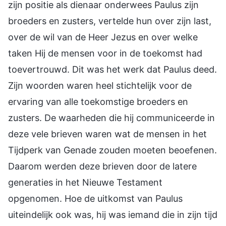
zijn positie als dienaar onderwees Paulus zijn
broeders en zusters, vertelde hun over zijn last,
over de wil van de Heer Jezus en over welke
taken Hij de mensen voor in de toekomst had
toevertrouwd. Dit was het werk dat Paulus deed.
Zijn woorden waren heel stichtelijk voor de
ervaring van alle toekomstige broeders en
zusters. De waarheden die hij communiceerde in
deze vele brieven waren wat de mensen in het
Tijdperk van Genade zouden moeten beoefenen.
Daarom werden deze brieven door de latere
generaties in het Nieuwe Testament
opgenomen. Hoe de uitkomst van Paulus
uiteindelijk ook was, hij was iemand die in zijn tijd