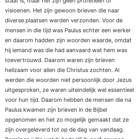
staat is, maar het zijn geen profetieën of
visioenen. Het zijn gewoon brieven die naar
diverse plaatsen werden verzonden. Voor de
mensen in die tijd was Paulus echter een werker
en daarom hadden zijn woorden waarde, omdat
hij iemand was die had aanvaard wat hem was
toevertrouwd. Daarom waren zijn brieven
heilzaam voor allen die Christus zochten. Al
werden die woorden niet persoonlijk door Jezus
uitgesproken, ze waren uiteindelijk wel essentieel
voor hun tijd. Daarom hebben de mensen die na
Paulus kwamen zijn brieven in de Bijbel
opgenomen en het zo mogelijk gemaakt dat ze
zijn overgeleverd tot op de dag van vandaag.