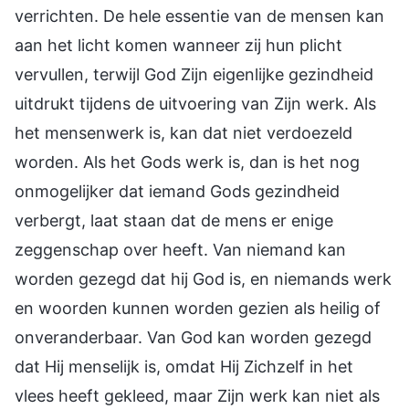
verrichten. De hele essentie van de mensen kan
aan het licht komen wanneer zij hun plicht
vervullen, terwijl God Zijn eigenlijke gezindheid
uitdrukt tijdens de uitvoering van Zijn werk. Als
het mensenwerk is, kan dat niet verdoezeld
worden. Als het Gods werk is, dan is het nog
onmogelijker dat iemand Gods gezindheid
verbergt, laat staan dat de mens er enige
zeggenschap over heeft. Van niemand kan
worden gezegd dat hij God is, en niemands werk
en woorden kunnen worden gezien als heilig of
onveranderbaar. Van God kan worden gezegd
dat Hij menselijk is, omdat Hij Zichzelf in het
vlees heeft gekleed, maar Zijn werk kan niet als