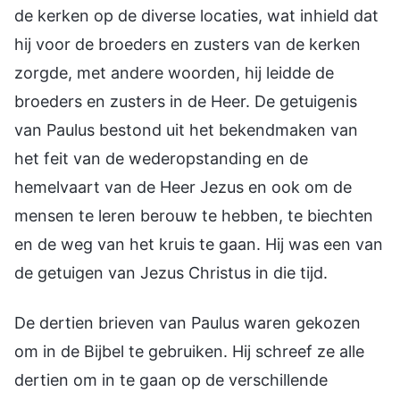
de kerken op de diverse locaties, wat inhield dat
hij voor de broeders en zusters van de kerken
zorgde, met andere woorden, hij leidde de
broeders en zusters in de Heer. De getuigenis
van Paulus bestond uit het bekendmaken van
het feit van de wederopstanding en de
hemelvaart van de Heer Jezus en ook om de
mensen te leren berouw te hebben, te biechten
en de weg van het kruis te gaan. Hij was een van
de getuigen van Jezus Christus in die tijd.
De dertien brieven van Paulus waren gekozen
om in de Bijbel te gebruiken. Hij schreef ze alle
dertien om in te gaan op de verschillende