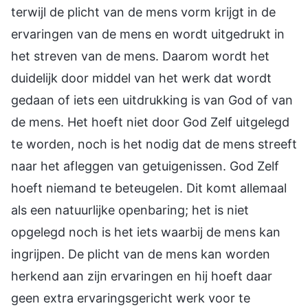
terwijl de plicht van de mens vorm krijgt in de
ervaringen van de mens en wordt uitgedrukt in
het streven van de mens. Daarom wordt het
duidelijk door middel van het werk dat wordt
gedaan of iets een uitdrukking is van God of van
de mens. Het hoeft niet door God Zelf uitgelegd
te worden, noch is het nodig dat de mens streeft
naar het afleggen van getuigenissen. God Zelf
hoeft niemand te beteugelen. Dit komt allemaal
als een natuurlijke openbaring; het is niet
opgelegd noch is het iets waarbij de mens kan
ingrijpen. De plicht van de mens kan worden
herkend aan zijn ervaringen en hij hoeft daar
geen extra ervaringsgericht werk voor te