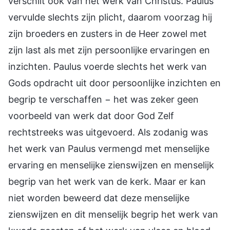
verschilt ook van het werk van Christus. Paulus
vervulde slechts zijn plicht, daarom voorzag hij
zijn broeders en zusters in de Heer zowel met
zijn last als met zijn persoonlijke ervaringen en
inzichten. Paulus voerde slechts het werk van
Gods opdracht uit door persoonlijke inzichten en
begrip te verschaffen − het was zeker geen
voorbeeld van werk dat door God Zelf
rechtstreeks was uitgevoerd. Als zodanig was
het werk van Paulus vermengd met menselijke
ervaring en menselijke zienswijzen en menselijk
begrip van het werk van de kerk. Maar er kan
niet worden beweerd dat deze menselijke
zienswijzen en dit menselijk begrip het werk van