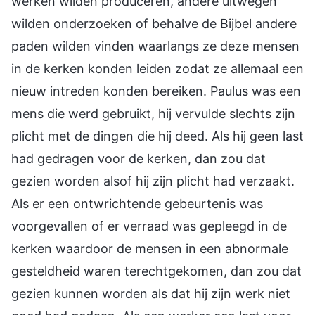
werken wilden produceren, andere uitwegen
wilden onderzoeken of behalve de Bijbel andere
paden wilden vinden waarlangs ze deze mensen
in de kerken konden leiden zodat ze allemaal een
nieuw intreden konden bereiken. Paulus was een
mens die werd gebruikt, hij vervulde slechts zijn
plicht met de dingen die hij deed. Als hij geen last
had gedragen voor de kerken, dan zou dat
gezien worden alsof hij zijn plicht had verzaakt.
Als er een ontwrichtende gebeurtenis was
voorgevallen of er verraad was gepleegd in de
kerken waardoor de mensen in een abnormale
gesteldheid waren terechtgekomen, dan zou dat
gezien kunnen worden als dat hij zijn werk niet