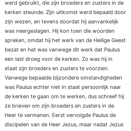
werd gebruikt, die zijn broeders en zusters in de
kerken steunde. Zijn uitkomst werd bepaald door
zijn wezen, en tevens doordat hij aanvankelijk
was neergeslagen. Hij kon toen die woorden
spreken, omdat hij het werk van de Heilige Geest
bezat en het was vanwege dit werk dat Paulus
een last droeg voor de kerken. Zo was hij in
staat zijn broeders en zusters te voorzien.
Vanwege bepaalde bijzondere omstandigheden
was Paulus echter niet in staat persoonlijk naar
de kerken te gaan om te werken, dus schreef hij
ze brieven om zijn broeders en zusters in de
Heer te vermanen. Eerst vervolgde Paulus de
discipelen van de Heer Jezus, maar nadat Jezus