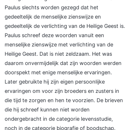
Paulus slechts worden gezegd dat het
gedeeltelijk de menselijke zienswijze en
gedeeltelijk de verlichting van de Heilige Geest is.
Paulus schreef deze woorden vanuit een
menselijke zienswijze met verlichting van de
Heilige Geest. Dat is niet zeldzaam. Het was
daarom onvermijdelijk dat zijn woorden werden
doorspekt met enige menselijke ervaringen.
Later gebruikte hij zijn eigen persoonlijke
ervaringen om voor zijn broeders en zusters in
die tijd te zorgen en hen te voorzien. De brieven
die hij schreef kunnen niet worden
ondergebracht in de categorie levensstudie,
noch in de categorie biografie of boodschap.