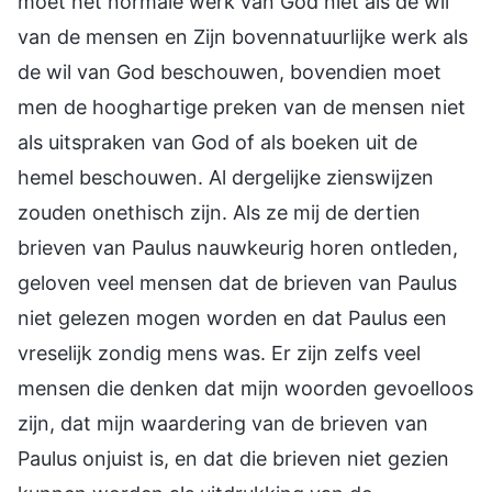
moet het normale werk van God niet als de wil
van de mensen en Zijn bovennatuurlijke werk als
de wil van God beschouwen, bovendien moet
men de hooghartige preken van de mensen niet
als uitspraken van God of als boeken uit de
hemel beschouwen. Al dergelijke zienswijzen
zouden onethisch zijn. Als ze mij de dertien
brieven van Paulus nauwkeurig horen ontleden,
geloven veel mensen dat de brieven van Paulus
niet gelezen mogen worden en dat Paulus een
vreselijk zondig mens was. Er zijn zelfs veel
mensen die denken dat mijn woorden gevoelloos
zijn, dat mijn waardering van de brieven van
Paulus onjuist is, en dat die brieven niet gezien