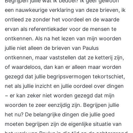
Begrijpen jullie wat ik bedoel? Ik geef gewoon
een nauwkeurige verklaring van deze brieven, ik
ontleed ze zonder het voordeel en de waarde
ervan als referentiekader voor de mensen te
ontkennen. Als na het lezen van mijn woorden
jullie niet alleen de brieven van Paulus
ontkennen, maar vaststellen dat ze ketterij zijn,
of waardeloos, dan kan er alleen maar worden
gezegd dat jullie begripsvermogen tekortschiet,
net als jullie inzicht en jullie oordeel over dingen
− er kan zeker niet worden gezegd dat mijn
woorden te zeer eenzijdig zijn. Begrijpen jullie
het nu? De belangrijke dingen die jullie goed
moeten begrijpen zijn de eigenlijke situatie van