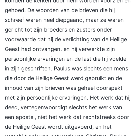
konden de kerken door hem worden voorzien en
gehoed. De woorden van de brieven die hij
schreef waren heel diepgaand, maar ze waren
gericht tot zijn broeders en zusters onder
voorwaarde dat hij de verlichting van de Heilige
Geest had ontvangen, en hij verwerkte zijn
persoonlijke ervaringen en de last die hij voelde
in zijn geschriften. Paulus was slechts een mens
die door de Heilige Geest werd gebruikt en de
inhoud van zijn brieven was geheel doorspekt
met zijn persoonlijke ervaringen. Het werk dat hij
deed, vertegenwoordigt slechts het werk van
een apostel, niet het werk dat rechtstreeks door
de Heilige Geest wordt uitgevoerd, en het