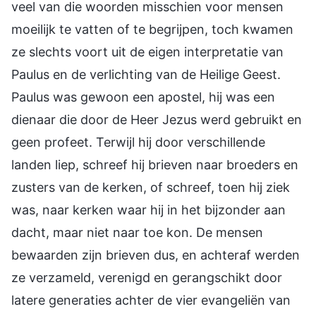
veel van die woorden misschien voor mensen
moeilijk te vatten of te begrijpen, toch kwamen
ze slechts voort uit de eigen interpretatie van
Paulus en de verlichting van de Heilige Geest.
Paulus was gewoon een apostel, hij was een
dienaar die door de Heer Jezus werd gebruikt en
geen profeet. Terwijl hij door verschillende
landen liep, schreef hij brieven naar broeders en
zusters van de kerken, of schreef, toen hij ziek
was, naar kerken waar hij in het bijzonder aan
dacht, maar niet naar toe kon. De mensen
bewaarden zijn brieven dus, en achteraf werden
ze verzameld, verenigd en gerangschikt door
latere generaties achter de vier evangeliën van