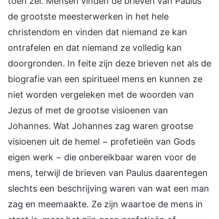
toen zei. Mensen vinden de brieven van Paulus
de grootste meesterwerken in het hele
christendom en vinden dat niemand ze kan
ontrafelen en dat niemand ze volledig kan
doorgronden. In feite zijn deze brieven net als de
biografie van een spiritueel mens en kunnen ze
niet worden vergeleken met de woorden van
Jezus of met de grootse visioenen van
Johannes. Wat Johannes zag waren grootse
visioenen uit de hemel − profetieën van Gods
eigen werk − die onbereikbaar waren voor de
mens, terwijl de brieven van Paulus daarentegen
slechts een beschrijving waren van wat een man
zag en meemaakte. Ze zijn waartoe de mens in