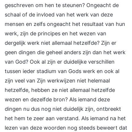
geschreven om hen te steunen? Ongeacht de
schaal of de invloed van het werk van deze
mensen en zelfs ongeacht het resultaat van hun
werk, zijn de principes en het wezen van
dergelijk werk niet allemaal hetzelfde? Zijn er
geen dingen die geheel anders zijn dan het werk
van God? Ook al zijn er duidelijke verschillen
tussen ieder stadium van Gods werk en ook al
zijn veel van Zijn werkwijzen niet helemaal
hetzelfde, hebben ze niet allemaal hetzelfde
wezen en dezelfde bron? Als iemand deze
dingen nu dus nog niet duidelijk zijn, ontbreekt
het hem te zeer aan verstand. Als iemand na het
lezen van deze woorden nog steeds beweert dat