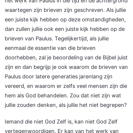
het werk van Paulus in die tijd en de achtergrond
waartegen zijn brieven zijn geschreven. Als jullie
een juiste kijk hebben op deze omstandigheden,
dan zullen jullie ook een juiste kijk hebben op de
brieven van Paulus. Tegelijkertijd, als jullie
eenmaal de essentie van die brieven
doorhebben, zal je beoordeling van de Bijbel juist
zijn en dan begrijp je ook waarom de brieven van
Paulus door latere generaties jarenlang zijn
vereerd, en waarom er zelfs veel mensen zijn die
hem als God behandelen. Zou dat niet zijn wat
jullie zouden denken, als jullie het niet begrepen?
Iemand die niet God Zelf is, kan niet God Zelf
vertegenwoordigen. Er kan van het werk van