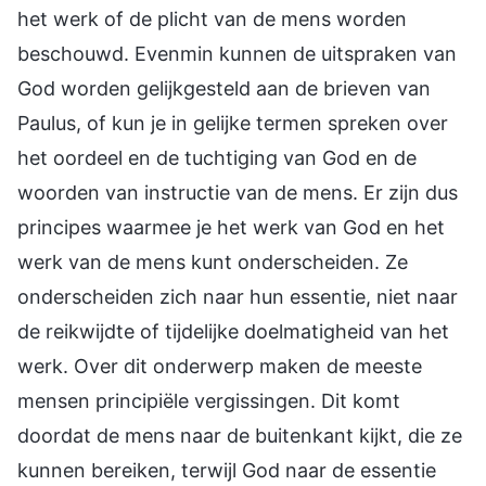
het werk of de plicht van de mens worden
beschouwd. Evenmin kunnen de uitspraken van
God worden gelijkgesteld aan de brieven van
Paulus, of kun je in gelijke termen spreken over
het oordeel en de tuchtiging van God en de
woorden van instructie van de mens. Er zijn dus
principes waarmee je het werk van God en het
werk van de mens kunt onderscheiden. Ze
onderscheiden zich naar hun essentie, niet naar
de reikwijdte of tijdelijke doelmatigheid van het
werk. Over dit onderwerp maken de meeste
mensen principiële vergissingen. Dit komt
doordat de mens naar de buitenkant kijkt, die ze
kunnen bereiken, terwijl God naar de essentie