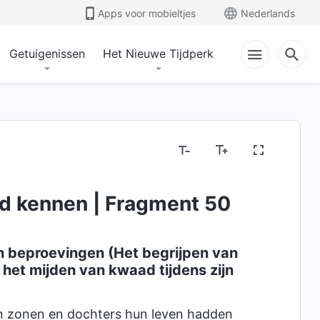
Apps voor mobieltjes
Nederlands
Getuigenissen
Het Nieuwe Tijdperk
d kennen | Fragment 50
jn beproevingen (Het begrijpen van
het mijden van kwaad tijdens zijn
jn zonen en dochters hun leven hadden