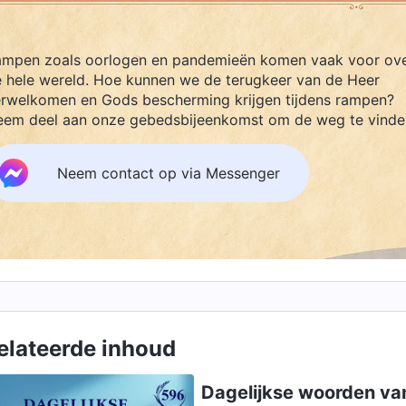
mpen zoals oorlogen en pandemieën komen vaak voor ov
 hele wereld. Hoe kunnen we de terugkeer van de Heer
rwelkomen en Gods bescherming krijgen tijdens rampen?
em deel aan onze gebedsbijeenkomst om de weg te vinde
Neem contact op via Messenger
elateerde inhoud
Dagelijkse woorden va