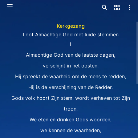
Kerkgezang
Loof Almachtige God met luide stemmen
I
Almachtige God van de laatste dagen,
verschijnt in het oosten.
Hij spreekt de waarheid om de mens te redden,
Hij is de verschijning van de Redder.
Gods volk hoort Zijn stem, wordt verheven tot Zijn
troon.
We eten en drinken Gods woorden,
we kennen de waarheden,