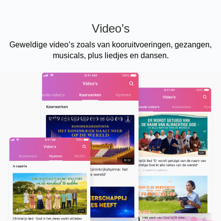
Video’s
Geweldige video’s zoals van kooruitvoeringen, gezangen,
musicals, plus liedjes en dansen.