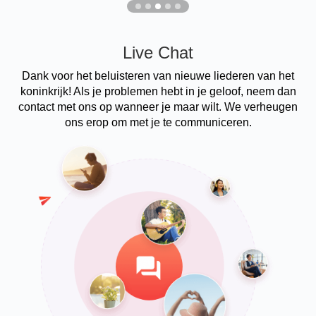
Live Chat
Dank voor het beluisteren van nieuwe liederen van het
koninkrijk! Als je problemen hebt in je geloof, neem dan
contact met ons op wanneer je maar wilt. We verheugen
ons erop om met je te communiceren.