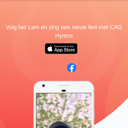
Volg het Lam en zing een nieuw lied met CAG
Hymns