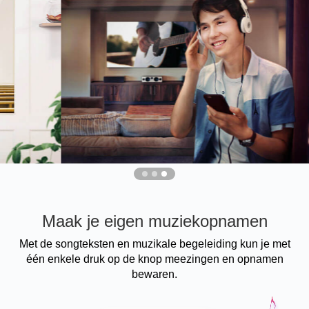
Maak je eigen muziekopnamen
Met de songteksten en muzikale begeleiding kun je met
één enkele druk op de knop meezingen en opnamen
bewaren.