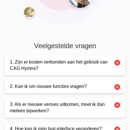
Veelgestelde vragen
1. Zijn er kosten verbonden aan het gebruik van
CAG Hymns?
2. Kan ik om nieuwe functies vragen?
3. Als er nieuwe versies uitkomen, moet ik dan
meteen bijwerken?
4. Hoe kan ik mijn taal-interface veranderen?