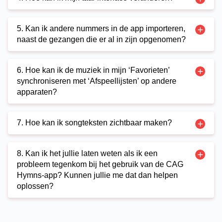
5. Kan ik andere nummers in de app importeren,
naast de gezangen die er al in zijn opgenomen?
6. Hoe kan ik de muziek in mijn ‘Favorieten’
synchroniseren met ‘Afspeellijsten’ op andere
apparaten?
7. Hoe kan ik songteksten zichtbaar maken?
8. Kan ik het jullie laten weten als ik een
probleem tegenkom bij het gebruik van de CAG
Hymns-app? Kunnen jullie me dat dan helpen
oplossen?