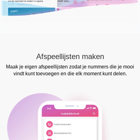
Afspeellijsten maken
Maak je eigen afspeellijsten zodat je nummers die je mooi
vindt kunt toevoegen en die elk moment kunt delen.