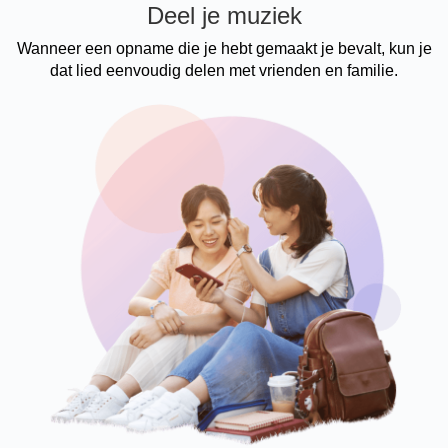
Deel je muziek
Wanneer een opname die je hebt gemaakt je bevalt, kun je
dat lied eenvoudig delen met vrienden en familie.