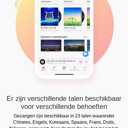
Er zijn verschillende talen beschikbaar
voor verschillende behoeften
Gezangen zijn beschikbaar in 23 talen waaronder
Chinees, Engels, Koreaans, Spaans, Frans, Duits,