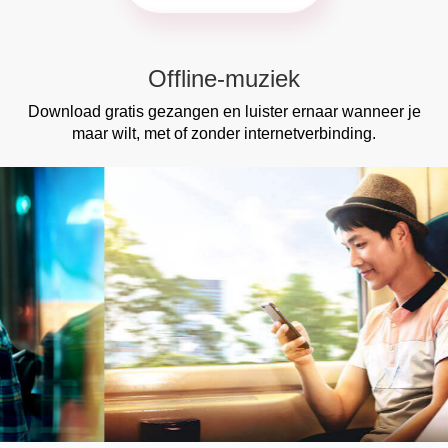
Offline-muziek
Download gratis gezangen en luister ernaar wanneer je
maar wilt, met of zonder internetverbinding.