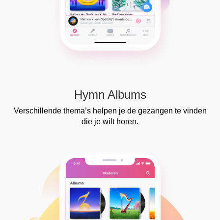
Hymn Albums
Verschillende thema’s helpen je de gezangen te vinden
die je wilt horen.