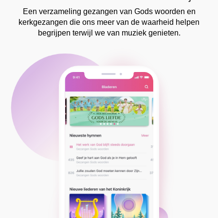
Een verzameling gezangen van Gods woorden en
kerkgezangen die ons meer van de waarheid helpen
begrijpen terwijl we van muziek genieten.