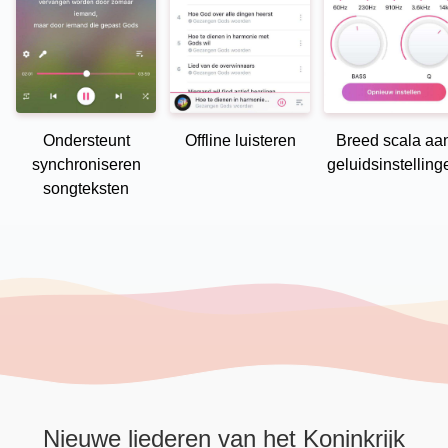
Ondersteunt
Offline luisteren
Breed scala aa
synchroniseren
geluidsinstelling
songteksten
Nieuwe liederen van het Koninkrijk