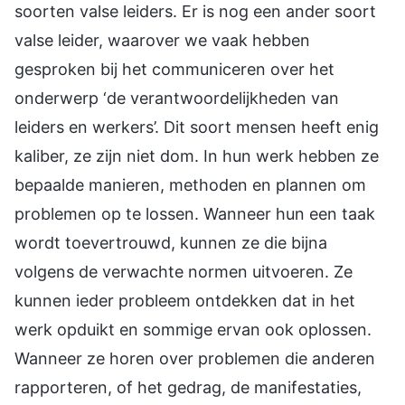
soorten valse leiders. Er is nog een ander soort
valse leider, waarover we vaak hebben
gesproken bij het communiceren over het
onderwerp ‘de verantwoordelijkheden van
leiders en werkers’. Dit soort mensen heeft enig
kaliber, ze zijn niet dom. In hun werk hebben ze
bepaalde manieren, methoden en plannen om
problemen op te lossen. Wanneer hun een taak
wordt toevertrouwd, kunnen ze die bijna
volgens de verwachte normen uitvoeren. Ze
kunnen ieder probleem ontdekken dat in het
werk opduikt en sommige ervan ook oplossen.
Wanneer ze horen over problemen die anderen
rapporteren, of het gedrag, de manifestaties,