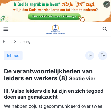
Home
Lezingen
Inhoud
De verantwoordelijkheden van
leiders en werkers (8)
Sectie vier
III. Valse leiders die lui zijn en zich tegoed
doen aan gemakzucht
We hebben zojuist gecommuniceerd over twee