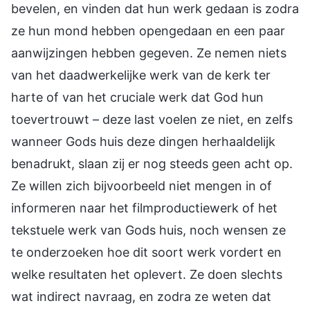
bevelen, en vinden dat hun werk gedaan is zodra
ze hun mond hebben opengedaan en een paar
aanwijzingen hebben gegeven. Ze nemen niets
van het daadwerkelijke werk van de kerk ter
harte of van het cruciale werk dat God hun
toevertrouwt – deze last voelen ze niet, en zelfs
wanneer Gods huis deze dingen herhaaldelijk
benadrukt, slaan zij er nog steeds geen acht op.
Ze willen zich bijvoorbeeld niet mengen in of
informeren naar het filmproductiewerk of het
tekstuele werk van Gods huis, noch wensen ze
te onderzoeken hoe dit soort werk vordert en
welke resultaten het oplevert. Ze doen slechts
wat indirect navraag, en zodra ze weten dat