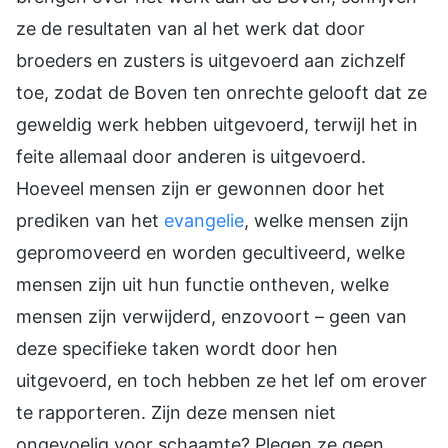
ze de resultaten van al het werk dat door
broeders en zusters is uitgevoerd aan zichzelf
toe, zodat de Boven ten onrechte gelooft dat ze
geweldig werk hebben uitgevoerd, terwijl het in
feite allemaal door anderen is uitgevoerd.
Hoeveel mensen zijn er gewonnen door het
prediken van het
evangelie
, welke mensen zijn
gepromoveerd en worden gecultiveerd, welke
mensen zijn uit hun functie ontheven, welke
mensen zijn verwijderd, enzovoort – geen van
deze specifieke taken wordt door hen
uitgevoerd, en toch hebben ze het lef om erover
te rapporteren. Zijn deze mensen niet
ongevoelig voor schaamte? Plegen ze geen