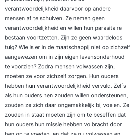
verantwoordelijkheid daarvoor op andere
mensen af te schuiven. Ze nemen geen
verantwoordelijkheid en willen hun parasitaire
bestaan voortzetten. Zijn ze geen waardeloos
tuig? Wie is er in de maatschappij niet op zichzelf
aangewezen om in zijn eigen levensonderhoud
te voorzien? Zodra mensen volwassen zijn,
moeten ze voor zichzelf zorgen. Hun ouders
hebben hun verantwoordelijkheid vervuld. Zelfs
als hun ouders hen zouden willen ondersteunen,
zouden ze zich daar ongemakkelijk bij voelen. Ze
zouden in staat moeten zijn om te beseffen dat
hun ouders hun missie hebben volbracht door
hen op te voeden, en dat ze nu volwassen en