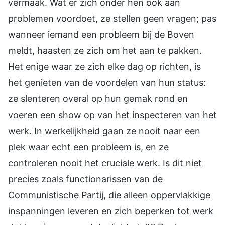
vermaak. Wat er zich onder hen ook aan
problemen voordoet, ze stellen geen vragen; pas
wanneer iemand een probleem bij de Boven
meldt, haasten ze zich om het aan te pakken.
Het enige waar ze zich elke dag op richten, is
het genieten van de voordelen van hun status:
ze slenteren overal op hun gemak rond en
voeren een show op van het inspecteren van het
werk. In werkelijkheid gaan ze nooit naar een
plek waar echt een probleem is, en ze
controleren nooit het cruciale werk. Is dit niet
precies zoals functionarissen van de
Communistische Partij, die alleen oppervlakkige
inspanningen leveren en zich beperken tot werk