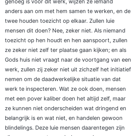
genoeg is voor dit werk, wijzen ze iemand
anders aan om met hem samen te werken, en de
twee houden toezicht op elkaar. Zullen luie
mensen dit doen? Nee, zeker niet. Als niemand
toezicht op hen houdt en hen aanspoort, zullen
ze zeker niet zelf ter plaatse gaan kijken; en als
Gods huis niet vraagt naar de voortgang van een
werk, zullen zij zeker niet uit zichzelf het initiatief
nemen om de daadwerkelijke situatie van dat
werk te inspecteren. Wat ze ook doen, mensen
met een pover kaliber doen het altijd zelf, maar
ze kunnen niet onderscheiden wat dringend en
belangrijk is en wat niet, en handelen gewoon
blindelings. Deze luie mensen daarentegen zijn