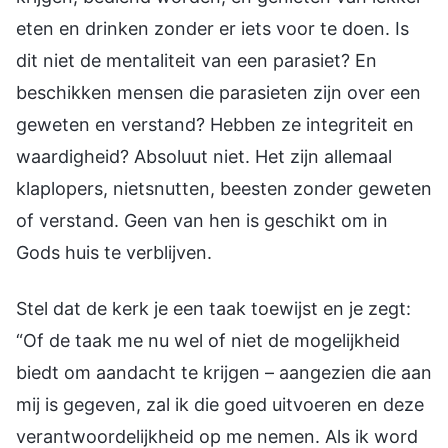
eten en drinken zonder er iets voor te doen. Is
dit niet de mentaliteit van een parasiet? En
beschikken mensen die parasieten zijn over een
geweten en verstand? Hebben ze integriteit en
waardigheid? Absoluut niet. Het zijn allemaal
klaplopers, nietsnutten, beesten zonder geweten
of verstand. Geen van hen is geschikt om in
Gods huis te verblijven.
Stel dat de kerk je een taak toewijst en je zegt:
“Of de taak me nu wel of niet de mogelijkheid
biedt om aandacht te krijgen – aangezien die aan
mij is gegeven, zal ik die goed uitvoeren en deze
verantwoordelijkheid op me nemen. Als ik word