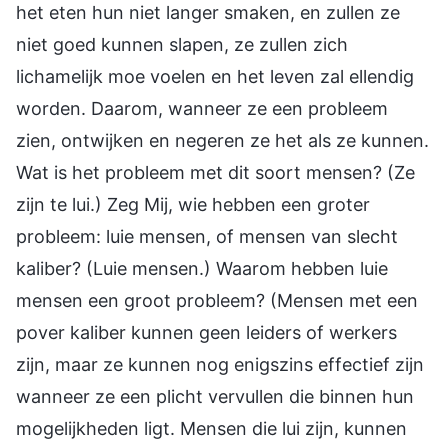
het eten hun niet langer smaken, en zullen ze
niet goed kunnen slapen, ze zullen zich
lichamelijk moe voelen en het leven zal ellendig
worden. Daarom, wanneer ze een probleem
zien, ontwijken en negeren ze het als ze kunnen.
Wat is het probleem met dit soort mensen? (Ze
zijn te lui.) Zeg Mij, wie hebben een groter
probleem: luie mensen, of mensen van slecht
kaliber? (Luie mensen.) Waarom hebben luie
mensen een groot probleem? (Mensen met een
pover kaliber kunnen geen leiders of werkers
zijn, maar ze kunnen nog enigszins effectief zijn
wanneer ze een plicht vervullen die binnen hun
mogelijkheden ligt. Mensen die lui zijn, kunnen