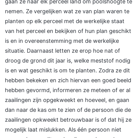
gaan ze naar elk perceel land om poolshoogte te
nemen. Ze vergelijken wat ze van plan waren te
planten op elk perceel met de werkelijke staat
van het perceel en bekijken of hun plan geschikt
is en in overeenstemming met de werkelijke
situatie. Daarnaast letten ze erop hoe nat of
droog de grond dit jaar is, welke meststof nodig
is en wat geschikt is om te planten. Zodra ze dit
hebben bekeken en zich hiervan een goed beeld
hebben gevormd, informeren ze meteen of er al
zaailingen zijn opgekweekt en hoeveel, en gaan
dan naar de kas om te zien of de persoon die de
zaailingen opkweekt betrouwbaar is of dat hij ze
mogelijk laat mislukken. Als één persoon niet