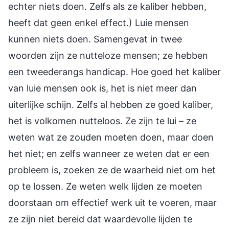
echter niets doen. Zelfs als ze kaliber hebben,
heeft dat geen enkel effect.) Luie mensen
kunnen niets doen. Samengevat in twee
woorden zijn ze nutteloze mensen; ze hebben
een tweederangs handicap. Hoe goed het kaliber
van luie mensen ook is, het is niet meer dan
uiterlijke schijn. Zelfs al hebben ze goed kaliber,
het is volkomen nutteloos. Ze zijn te lui – ze
weten wat ze zouden moeten doen, maar doen
het niet; en zelfs wanneer ze weten dat er een
probleem is, zoeken ze de waarheid niet om het
op te lossen. Ze weten welk lijden ze moeten
doorstaan om effectief werk uit te voeren, maar
ze zijn niet bereid dat waardevolle lijden te