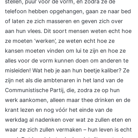
stellen, puur voor de vorm, en zodra ze de
telefoon hebben opgehangen, gaan ze naar bed
of laten ze zich masseren en geven zich over
aan hun vlees. Dit soort mensen weten echt hoe
ze moeten ‘werken’, ze weten echt hoe ze
kansen moeten vinden om lui te zijn en hoe ze
alles voor de vorm kunnen doen om anderen te
misleiden! Wat heb je aan hun beetje kaliber? Ze
zijn net als die ambtenaren in het land van de
Communistische Partij, die, zodra ze op hun
werk aankomen, alleen maar thee drinken en de
krant lezen en nog vóór het einde van de
werkdag al nadenken over wat ze zullen eten en
waar ze zich zullen vermaken – hun leven is echt