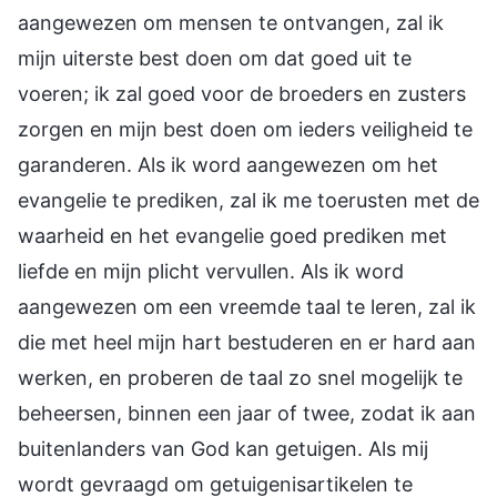
aangewezen om mensen te ontvangen, zal ik
mijn uiterste best doen om dat goed uit te
voeren; ik zal goed voor de broeders en zusters
zorgen en mijn best doen om ieders veiligheid te
garanderen. Als ik word aangewezen om het
evangelie te prediken, zal ik me toerusten met de
waarheid en het evangelie goed prediken met
liefde en mijn plicht vervullen. Als ik word
aangewezen om een vreemde taal te leren, zal ik
die met heel mijn hart bestuderen en er hard aan
werken, en proberen de taal zo snel mogelijk te
beheersen, binnen een jaar of twee, zodat ik aan
buitenlanders van God kan getuigen. Als mij
wordt gevraagd om getuigenisartikelen te