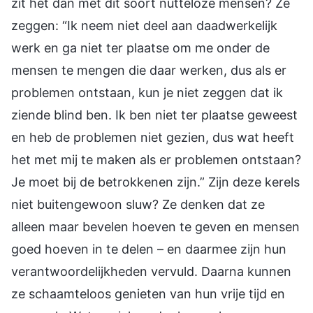
zit het dan met dit soort nutteloze mensen? Ze
zeggen: “Ik neem niet deel aan daadwerkelijk
werk en ga niet ter plaatse om me onder de
mensen te mengen die daar werken, dus als er
problemen ontstaan, kun je niet zeggen dat ik
ziende blind ben. Ik ben niet ter plaatse geweest
en heb de problemen niet gezien, dus wat heeft
het met mij te maken als er problemen ontstaan?
Je moet bij de betrokkenen zijn.” Zijn deze kerels
niet buitengewoon sluw? Ze denken dat ze
alleen maar bevelen hoeven te geven en mensen
goed hoeven in te delen – en daarmee zijn hun
verantwoordelijkheden vervuld. Daarna kunnen
ze schaamteloos genieten van hun vrije tijd en