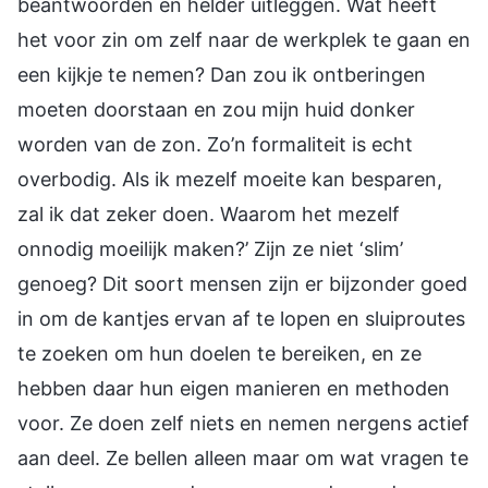
beantwoorden en helder uitleggen. Wat heeft
het voor zin om zelf naar de werkplek te gaan en
een kijkje te nemen? Dan zou ik ontberingen
moeten doorstaan en zou mijn huid donker
worden van de zon. Zo’n formaliteit is echt
overbodig. Als ik mezelf moeite kan besparen,
zal ik dat zeker doen. Waarom het mezelf
onnodig moeilijk maken?’ Zijn ze niet ‘slim’
genoeg? Dit soort mensen zijn er bijzonder goed
in om de kantjes ervan af te lopen en sluiproutes
te zoeken om hun doelen te bereiken, en ze
hebben daar hun eigen manieren en methoden
voor. Ze doen zelf niets en nemen nergens actief
aan deel. Ze bellen alleen maar om wat vragen te