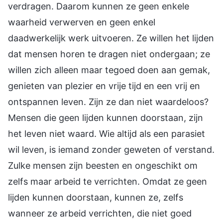
verdragen. Daarom kunnen ze geen enkele
waarheid verwerven en geen enkel
daadwerkelijk werk uitvoeren. Ze willen het lijden
dat mensen horen te dragen niet ondergaan; ze
willen zich alleen maar tegoed doen aan gemak,
genieten van plezier en vrije tijd en een vrij en
ontspannen leven. Zijn ze dan niet waardeloos?
Mensen die geen lijden kunnen doorstaan, zijn
het leven niet waard. Wie altijd als een parasiet
wil leven, is iemand zonder geweten of verstand.
Zulke mensen zijn beesten en ongeschikt om
zelfs maar arbeid te verrichten. Omdat ze geen
lijden kunnen doorstaan, kunnen ze, zelfs
wanneer ze arbeid verrichten, die niet goed