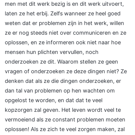
men met dit werk bezig is en dit werk uitvoert,
laten ze het erbij. Zelfs wanneer ze heel goed
weten dat er problemen zijn in het werk, willen
ze er nog steeds niet over communiceren en ze
oplossen, en ze informeren ook niet naar hoe
mensen hun plichten vervullen, noch
onderzoeken ze dit. Waarom stellen ze geen
vragen of onderzoeken ze deze dingen niet? Ze
denken dat als ze die dingen onderzoeken, er
dan tal van problemen op hen wachten om
opgelost te worden, en dat dat te veel
kopzorgen zal geven. Het leven wordt veel te
vermoeiend als ze constant problemen moeten
oplossen! Als ze zich te veel zorgen maken, zal