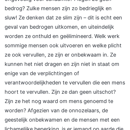
bedrog? Zulke mensen zijn zo bedrieglijk en
sluw! Ze denken dat ze slim zijn – dit is echt een
geval van bedrogen uitkomen, en uiteindelijk
worden ze onthuld en geëlimineerd. Welk werk
sommige mensen ook uitvoeren en welke plicht
ze ook vervullen, ze zijn er onbekwaam in. Ze
kunnen het niet dragen en zijn niet in staat om
enige van de verplichtingen of
verantwoordelijkheden te vervullen die een mens
hoort te vervullen. Zijn ze dan geen uitschot?
Zijn ze het nog waard om mens genoemd te
worden? Afgezien van de onnozelaars, de
geestelijk onbekwamen en de mensen met een
lichamelijke beperking, is er iemand op aarde die