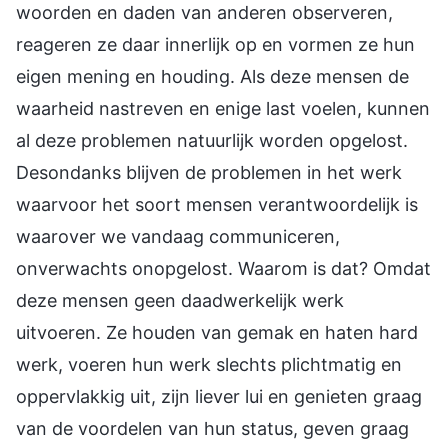
woorden en daden van anderen observeren,
reageren ze daar innerlijk op en vormen ze hun
eigen mening en houding. Als deze mensen de
waarheid nastreven en enige last voelen, kunnen
al deze problemen natuurlijk worden opgelost.
Desondanks blijven de problemen in het werk
waarvoor het soort mensen verantwoordelijk is
waarover we vandaag communiceren,
onverwachts onopgelost. Waarom is dat? Omdat
deze mensen geen daadwerkelijk werk
uitvoeren. Ze houden van gemak en haten hard
werk, voeren hun werk slechts plichtmatig en
oppervlakkig uit, zijn liever lui en genieten graag
van de voordelen van hun status, geven graag