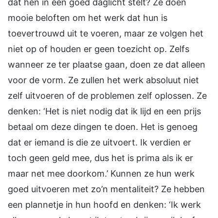
dat hen in een goed daglicht stelt? Ze doen
mooie beloften om het werk dat hun is
toevertrouwd uit te voeren, maar ze volgen het
niet op of houden er geen toezicht op. Zelfs
wanneer ze ter plaatse gaan, doen ze dat alleen
voor de vorm. Ze zullen het werk absoluut niet
zelf uitvoeren of de problemen zelf oplossen. Ze
denken: ‘Het is niet nodig dat ik lijd en een prijs
betaal om deze dingen te doen. Het is genoeg
dat er iemand is die ze uitvoert. Ik verdien er
toch geen geld mee, dus het is prima als ik er
maar net mee doorkom.’ Kunnen ze hun werk
goed uitvoeren met zo’n mentaliteit? Ze hebben
een plannetje in hun hoofd en denken: ‘Ik werk