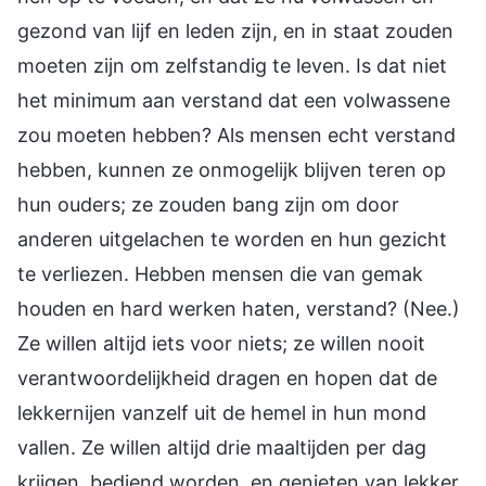
gezond van lijf en leden zijn, en in staat zouden
moeten zijn om zelfstandig te leven. Is dat niet
het minimum aan verstand dat een volwassene
zou moeten hebben? Als mensen echt verstand
hebben, kunnen ze onmogelijk blijven teren op
hun ouders; ze zouden bang zijn om door
anderen uitgelachen te worden en hun gezicht
te verliezen. Hebben mensen die van gemak
houden en hard werken haten, verstand? (Nee.)
Ze willen altijd iets voor niets; ze willen nooit
verantwoordelijkheid dragen en hopen dat de
lekkernijen vanzelf uit de hemel in hun mond
vallen. Ze willen altijd drie maaltijden per dag
krijgen, bediend worden, en genieten van lekker