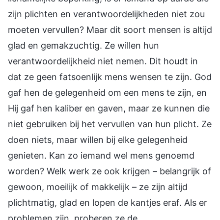
zijn plichten en verantwoordelijkheden niet zou
moeten vervullen? Maar dit soort mensen is altijd
glad en gemakzuchtig. Ze willen hun
verantwoordelijkheid niet nemen. Dit houdt in
dat ze geen fatsoenlijk mens wensen te zijn. God
gaf hen de gelegenheid om een mens te zijn, en
Hij gaf hen kaliber en gaven, maar ze kunnen die
niet gebruiken bij het vervullen van hun plicht. Ze
doen niets, maar willen bij elke gelegenheid
genieten. Kan zo iemand wel mens genoemd
worden? Welk werk ze ook krijgen – belangrijk of
gewoon, moeilijk of makkelijk – ze zijn altijd
plichtmatig, glad en lopen de kantjes eraf. Als er
problemen zijn, proberen ze de