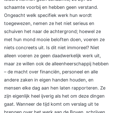
schaamte voorbij en hebben geen verstand.
Ongeacht welk specifiek werk hun wordt
toegewezen, nemen ze het niet serieus en
schuiven het naar de achtergrond; hoewel ze
met hun mond mooie beloften doen, voeren ze
niets concreets uit. Is dit niet immoreel? Niet
alleen voeren ze geen daadwerkelijk werk uit,
maar ze willen ook de alleenheerschappij hebben
– de macht over financiën, personeel en alle
andere zaken in eigen handen houden, en
mensen elke dag aan hen laten rapporteren. Ze
zijn eigenlijk heel ijverig als het om deze dingen
gaat. Wanneer de tijd komt om verslag uit te
brengen over het werk aan de Boven, schrijven