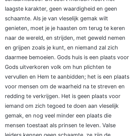
laagste karakter, geen waardigheid en geen
schaamte. Als je van vleselijk gemak wilt
genieten, moet je je haasten om terug te keren
naar de wereld, en strijden, met geweld nemen
en grijpen zoals je kunt, en niemand zal zich
daarmee bemoeien. Gods huis is een plaats voor
Gods uitverkoren volk om hun plichten te
vervullen en Hem te aanbidden; het is een plaats
voor mensen om de waarheid na te streven en
redding te verkrijgen. Het is geen plaats voor
iemand om zich tegoed te doen aan vleselijk
gemak, en nog veel minder een plaats die
mensen toestaat als prinsen te leven. Valse
leiders kennen geen schaamte, ze zijn de