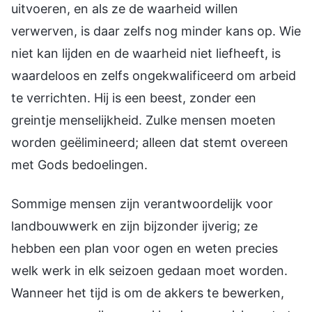
uitvoeren, en als ze de waarheid willen
verwerven, is daar zelfs nog minder kans op. Wie
niet kan lijden en de waarheid niet liefheeft, is
waardeloos en zelfs ongekwalificeerd om arbeid
te verrichten. Hij is een beest, zonder een
greintje menselijkheid. Zulke mensen moeten
worden geëlimineerd; alleen dat stemt overeen
met Gods bedoelingen.
Sommige mensen zijn verantwoordelijk voor
landbouwwerk en zijn bijzonder ijverig; ze
hebben een plan voor ogen en weten precies
welk werk in elk seizoen gedaan moet worden.
Wanneer het tijd is om de akkers te bewerken,