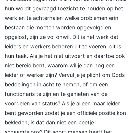
hun wordt gevraagd toezicht te houden op het
werk en te achterhalen welke problemen erin
bestaan die moeten worden opgevolgd en
opgelost, zijn ze vol onwil. Dit is het werk dat
leiders en werkers behoren uit te voeren, dit is
hun taak. Als je het niet uitvoert en daartoe ook
niet bereid bent, waarom wil je dan nog een
leider of werker zijn? Vervul je je plicht om Gods
bedoelingen in acht te nemen, of om een
functionaris te zijn en te genieten van de
voordelen van status? Als je alleen maar leider
bent geworden zodat je een officiële positie kon
bekleden, is dat dan niet een beetje
schaamteloos? Dit soort mensen heeft het