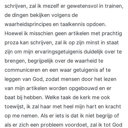
schrijven, zal ik mezelf er gewetensvol in trainen,
de dingen bekijken volgens de
waarheidsprincipes en taalkennis opdoen.
Hoewel ik misschien geen artikelen met prachtig
proza kan schrijven, zal ik op zijn minst in staat
zijn om mijn ervaringsgetuigenis duidelijk over te
brengen, begrijpelijk over de waarheid te
communiceren en een waar getuigenis af te
leggen van God, zodat mensen door het lezen
van mijn artikelen worden opgebouwd en er
baat bij hebben. Welke taak de kerk me ook
toewijst, ik zal haar met heel mijn hart en kracht
op me nemen. Als er iets is dat ik niet begrijp of
als er zich een probleem voordoet, zal ik tot God