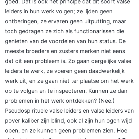
goed. Dat is ook het principe dat dit soort valse
leiders in hun werk volgen; ze lijden geen
ontberingen, ze ervaren geen uitputting, maar
toch gedragen ze zich als functionarissen die
genieten van de voordelen van hun status. De
meeste broeders en zusters merken niet eens
dat dit een probleem is. Zo gaan dergelijke valse
leiders te werk, ze voeren geen daadwerkelijk
werk uit, en ze gaan niet ter plaatse om het werk
op te volgen en te inspecteren. Kunnen ze dan
problemen in het werk ontdekken? (Nee.)
Pseudospirituele valse leiders en valse leiders van
pover kaliber zijn blind, ook al zijn hun ogen wijd
open, en ze kunnen geen problemen zien. Hoe