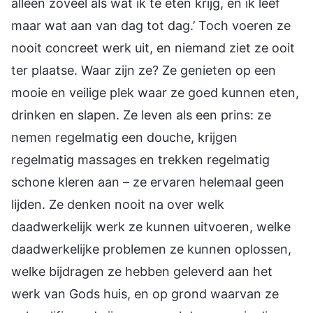
alleen zoveel als wat ik te eten krijg, en ik leef
maar wat aan van dag tot dag.’ Toch voeren ze
nooit concreet werk uit, en niemand ziet ze ooit
ter plaatse. Waar zijn ze? Ze genieten op een
mooie en veilige plek waar ze goed kunnen eten,
drinken en slapen. Ze leven als een prins: ze
nemen regelmatig een douche, krijgen
regelmatig massages en trekken regelmatig
schone kleren aan – ze ervaren helemaal geen
lijden. Ze denken nooit na over welk
daadwerkelijk werk ze kunnen uitvoeren, welke
daadwerkelijke problemen ze kunnen oplossen,
welke bijdragen ze hebben geleverd aan het
werk van Gods huis, en op grond waarvan ze