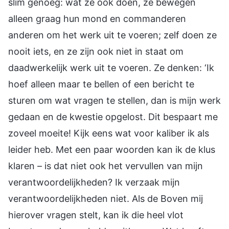
slim genoeg: wat ze ook doen, ze bewegen
alleen graag hun mond en commanderen
anderen om het werk uit te voeren; zelf doen ze
nooit iets, en ze zijn ook niet in staat om
daadwerkelijk werk uit te voeren. Ze denken: ‘Ik
hoef alleen maar te bellen of een bericht te
sturen om wat vragen te stellen, dan is mijn werk
gedaan en de kwestie opgelost. Dit bespaart me
zoveel moeite! Kijk eens wat voor kaliber ik als
leider heb. Met een paar woorden kan ik de klus
klaren – is dat niet ook het vervullen van mijn
verantwoordelijkheden? Ik verzaak mijn
verantwoordelijkheden niet. Als de Boven mij
hierover vragen stelt, kan ik die heel vlot