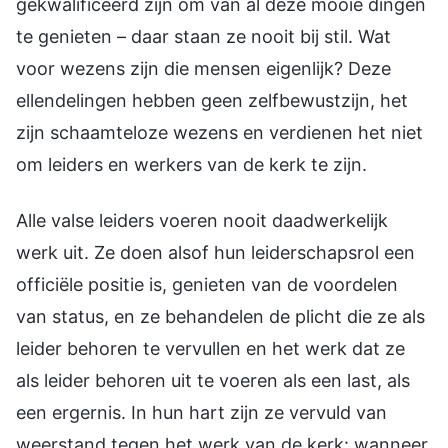
gekwalificeerd zijn om van al deze mooie dingen
te genieten – daar staan ze nooit bij stil. Wat
voor wezens zijn die mensen eigenlijk? Deze
ellendelingen hebben geen zelfbewustzijn, het
zijn schaamteloze wezens en verdienen het niet
om leiders en werkers van de kerk te zijn.
Alle valse leiders voeren nooit daadwerkelijk
werk uit. Ze doen alsof hun leiderschapsrol een
officiële positie is, genieten van de voordelen
van status, en ze behandelen de plicht die ze als
leider behoren te vervullen en het werk dat ze
als leider behoren uit te voeren als een last, als
een ergernis. In hun hart zijn ze vervuld van
weerstand tegen het werk van de kerk: wanneer