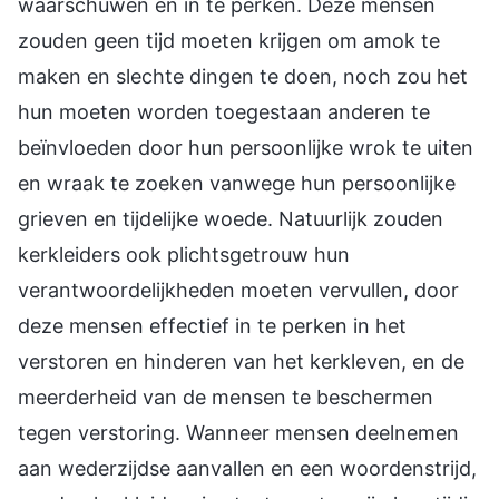
waarschuwen en in te perken. Deze mensen
zouden geen tijd moeten krijgen om amok te
maken en slechte dingen te doen, noch zou het
hun moeten worden toegestaan anderen te
beïnvloeden door hun persoonlijke wrok te uiten
en wraak te zoeken vanwege hun persoonlijke
grieven en tijdelijke woede. Natuurlijk zouden
kerkleiders ook plichtsgetrouw hun
verantwoordelijkheden moeten vervullen, door
deze mensen effectief in te perken in het
verstoren en hinderen van het kerkleven, en de
meerderheid van de mensen te beschermen
tegen verstoring. Wanneer mensen deelnemen
aan wederzijdse aanvallen en een woordenstrijd,