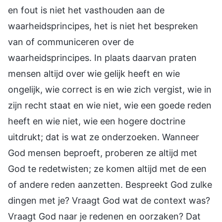
en fout is niet het vasthouden aan de
waarheidsprincipes, het is niet het bespreken
van of communiceren over de
waarheidsprincipes. In plaats daarvan praten
mensen altijd over wie gelijk heeft en wie
ongelijk, wie correct is en wie zich vergist, wie in
zijn recht staat en wie niet, wie een goede reden
heeft en wie niet, wie een hogere doctrine
uitdrukt; dat is wat ze onderzoeken. Wanneer
God mensen beproeft, proberen ze altijd met
God te redetwisten; ze komen altijd met de een
of andere reden aanzetten. Bespreekt God zulke
dingen met je? Vraagt God wat de context was?
Vraagt God naar je redenen en oorzaken? Dat