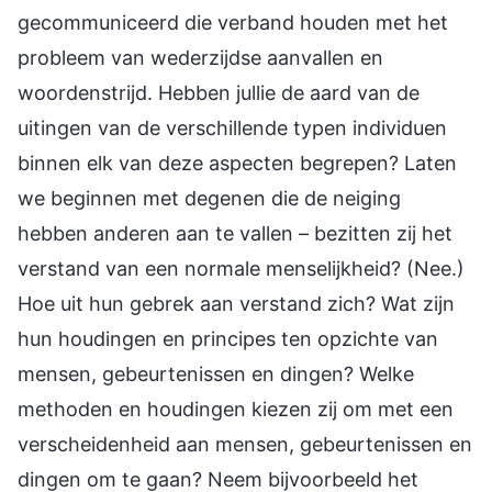
gecommuniceerd die verband houden met het
probleem van wederzijdse aanvallen en
woordenstrijd. Hebben jullie de aard van de
uitingen van de verschillende typen individuen
binnen elk van deze aspecten begrepen? Laten
we beginnen met degenen die de neiging
hebben anderen aan te vallen – bezitten zij het
verstand van een normale menselijkheid? (Nee.)
Hoe uit hun gebrek aan verstand zich? Wat zijn
hun houdingen en principes ten opzichte van
mensen, gebeurtenissen en dingen? Welke
methoden en houdingen kiezen zij om met een
verscheidenheid aan mensen, gebeurtenissen en
dingen om te gaan? Neem bijvoorbeeld het