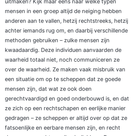
uitmaken? Kijk maar eens naar welke typen
mensen in een groep altijd de neiging hebben
anderen aan te vallen, hetzij rechtstreeks, hetzij
achter iemands rug om, en daarbij verschillende
methoden gebruiken – zulke mensen zijn
kwaadaardig. Deze individuen aanvaarden de
waarheid totaal niet, noch communiceren ze
over de waarheid. Ze maken vaak misbruik van
een situatie om op te scheppen dat ze goede
mensen zijn, dat wat ze ook doen
gerechtvaardigd en goed onderbouwd is, en dat
ze zich op een rechtschapen en eerlijke manier
gedragen – ze scheppen er altijd over op dat ze
fatsoenlijke en eerbare mensen zijn, en recht