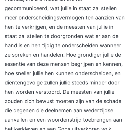
gecommuniceerd, wat jullie in staat zal stellen
meer onderscheidingsvermogen ten aanzien van
hen te verkrijgen, en de meesten van jullie in
staat zal stellen te doorgronden wat er aan de
hand is en hen tijdig te onderscheiden wanneer
ze spreken en handelen. Hoe grondiger jullie de
essentie van deze mensen begrijpen en kennen,
hoe sneller jullie hen kunnen onderscheiden, en
dientengevolge zullen jullie steeds minder door
hen worden verstoord. De meesten van jullie
zouden zich bewust moeten zijn van de schade
die degenen die deelnemen aan wederzijdse
aanvallen en een woordenstrijd toebrengen aan
het kerkleven en aan Gods uitverkoren volk.