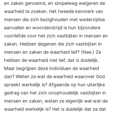
en zaken genoemd, en simpelweg weigeren de
waarheid te zoeken. Het tweede kenmerk van
mensen die zich bezighouden met wederzijdse
aanvallen en woordenstrijd is hun bijzondere
voorliefde voor het zich vastbijten in mensen en
zaken. Hebben degenen die zich vastbijten in
mensen en zaken de waarheid lief? (Nee.) Ze
hebben de waarheid niet lief, dat is duidelijk.
Maar begrijpen deze individuen de waarheid
dan? Weten ze wat de waarheid waarover God
spreekt werkelijk is? Afgaande op hun uiterlijke
gedrag van het zich onophoudelijk vastbijten in
mensen en zaken, weten ze eigenlijk wel wat de
waarheid werkelijk is? Het is duidelijk dat ze dat