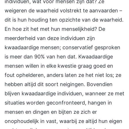
individuen, wat voor mensen zijn dat? Ze
weigeren de waarheid volstrekt te aanvaarden –
dit is hun houding ten opzichte van de waarheid.
En hoe zit het met hun menselijkheid? De
meerderheid van deze individuen zijn
kwaadaardige mensen; conservatief gesproken
is meer dan 90% van hen dat. Kwaadaardige
mensen willen in elke kwestie graag goed en
fout ophelderen, anders laten ze het niet los; ze
hebben altijd dit soort neigingen. Bovendien
blijven kwaadaardige individuen, wanneer ze met
situaties worden geconfronteerd, hangen in
mensen en dingen en bijten ze zich er
onophoudelijk in vast, waarbij ze altijd hun eigen