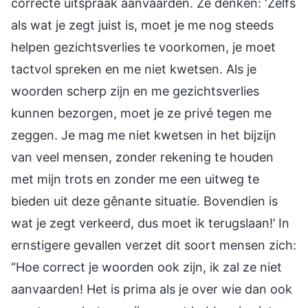
correcte uitspraak aanvaarden. Ze denken: ‘Zelfs
als wat je zegt juist is, moet je me nog steeds
helpen gezichtsverlies te voorkomen, je moet
tactvol spreken en me niet kwetsen. Als je
woorden scherp zijn en me gezichtsverlies
kunnen bezorgen, moet je ze privé tegen me
zeggen. Je mag me niet kwetsen in het bijzijn
van veel mensen, zonder rekening te houden
met mijn trots en zonder me een uitweg te
bieden uit deze gênante situatie. Bovendien is
wat je zegt verkeerd, dus moet ik terugslaan!’ In
ernstigere gevallen verzet dit soort mensen zich:
“Hoe correct je woorden ook zijn, ik zal ze niet
aanvaarden! Het is prima als je over wie dan ook