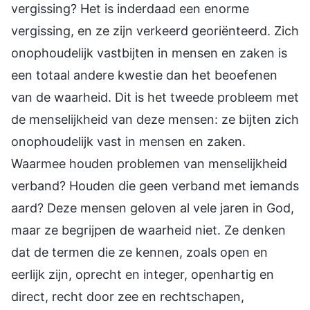
vergissing? Het is inderdaad een enorme
vergissing, en ze zijn verkeerd georiënteerd. Zich
onophoudelijk vastbijten in mensen en zaken is
een totaal andere kwestie dan het beoefenen
van de waarheid. Dit is het tweede probleem met
de menselijkheid van deze mensen: ze bijten zich
onophoudelijk vast in mensen en zaken.
Waarmee houden problemen van menselijkheid
verband? Houden die geen verband met iemands
aard? Deze mensen geloven al vele jaren in God,
maar ze begrijpen de waarheid niet. Ze denken
dat de termen die ze kennen, zoals open en
eerlijk zijn, oprecht en integer, openhartig en
direct, recht door zee en rechtschapen,