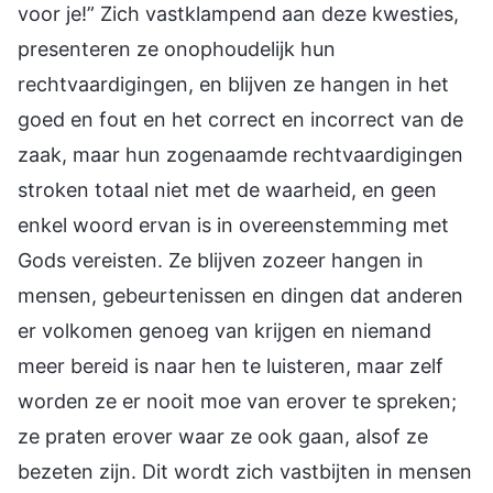
voor je!” Zich vastklampend aan deze kwesties,
presenteren ze onophoudelijk hun
rechtvaardigingen, en blijven ze hangen in het
goed en fout en het correct en incorrect van de
zaak, maar hun zogenaamde rechtvaardigingen
stroken totaal niet met de waarheid, en geen
enkel woord ervan is in overeenstemming met
Gods vereisten. Ze blijven zozeer hangen in
mensen, gebeurtenissen en dingen dat anderen
er volkomen genoeg van krijgen en niemand
meer bereid is naar hen te luisteren, maar zelf
worden ze er nooit moe van erover te spreken;
ze praten erover waar ze ook gaan, alsof ze
bezeten zijn. Dit wordt zich vastbijten in mensen