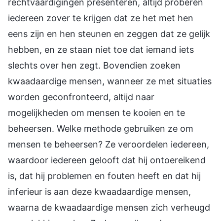
rechtvaardigingen presenteren, altijd proberen
iedereen zover te krijgen dat ze het met hen
eens zijn en hen steunen en zeggen dat ze gelijk
hebben, en ze staan niet toe dat iemand iets
slechts over hen zegt. Bovendien zoeken
kwaadaardige mensen, wanneer ze met situaties
worden geconfronteerd, altijd naar
mogelijkheden om mensen te kooien en te
beheersen. Welke methode gebruiken ze om
mensen te beheersen? Ze veroordelen iedereen,
waardoor iedereen gelooft dat hij ontoereikend
is, dat hij problemen en fouten heeft en dat hij
inferieur is aan deze kwaadaardige mensen,
waarna de kwaadaardige mensen zich verheugd