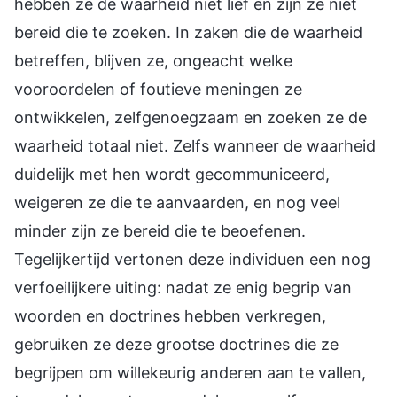
hebben ze de waarheid niet lief en zijn ze niet
bereid die te zoeken. In zaken die de waarheid
betreffen, blijven ze, ongeacht welke
vooroordelen of foutieve meningen ze
ontwikkelen, zelfgenoegzaam en zoeken ze de
waarheid totaal niet. Zelfs wanneer de waarheid
duidelijk met hen wordt gecommuniceerd,
weigeren ze die te aanvaarden, en nog veel
minder zijn ze bereid die te beoefenen.
Tegelijkertijd vertonen deze individuen een nog
verfoeilijkere uiting: nadat ze enig begrip van
woorden en doctrines hebben verkregen,
gebruiken ze deze grootse doctrines die ze
begrijpen om willekeurig anderen aan te vallen,