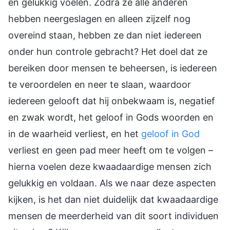
en gelukkig voelen. Zodra ze alle anderen
hebben neergeslagen en alleen zijzelf nog
overeind staan, hebben ze dan niet iedereen
onder hun controle gebracht? Het doel dat ze
bereiken door mensen te beheersen, is iedereen
te veroordelen en neer te slaan, waardoor
iedereen gelooft dat hij onbekwaam is, negatief
en zwak wordt, het geloof in Gods woorden en
in de waarheid verliest, en het
geloof in God
verliest en geen pad meer heeft om te volgen –
hierna voelen deze kwaadaardige mensen zich
gelukkig en voldaan. Als we naar deze aspecten
kijken, is het dan niet duidelijk dat kwaadaardige
mensen de meerderheid van dit soort individuen