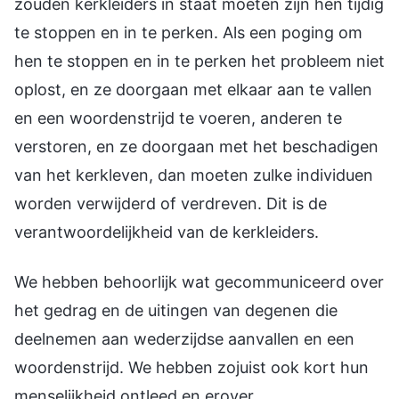
zouden kerkleiders in staat moeten zijn hen tijdig
te stoppen en in te perken. Als een poging om
hen te stoppen en in te perken het probleem niet
oplost, en ze doorgaan met elkaar aan te vallen
en een woordenstrijd te voeren, anderen te
verstoren, en ze doorgaan met het beschadigen
van het kerkleven, dan moeten zulke individuen
worden verwijderd of verdreven. Dit is de
verantwoordelijkheid van de kerkleiders.
We hebben behoorlijk wat gecommuniceerd over
het gedrag en de uitingen van degenen die
deelnemen aan wederzijdse aanvallen en een
woordenstrijd. We hebben zojuist ook kort hun
menselijkheid ontleed en erover