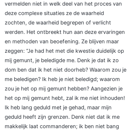
vermelden niet in welk deel van het proces van
deze complexe situaties ze de waarheid
zochten, de waarheid begrepen of verlicht
werden. Het ontbreekt hun aan deze ervaringen
en methoden van beoefening. Ze blijven maar
zeggen: “Je had het met die kwestie duidelijk op
mij gemunt, je beledigde me. Denk je dat ik zo
dom ben dat ik het niet doorheb? Waarom zou je
me beledigen? Ik heb je niet beledigd; waarom
zou je het op mij gemunt hebben? Aangezien je
het op mij gemunt hebt, zal ik me niet inhouden!
Ik heb lang geduld met je gehad, maar mijn
geduld heeft zijn grenzen. Denk niet dat ik me
makkelijk laat commanderen; ik ben niet bang