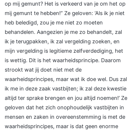
op mij gemunt? Het is verkeerd van je om het op
mij gemunt te hebben!” Ze geloven: ‘Als ik je niet
heb beledigd, zou je me niet zo moeten
behandelen. Aangezien je me zo behandelt, zal
ik je terugpakken, ik zal vergelding zoeken, en
mijn vergelding is legitieme zelfverdediging, het
is wettig. Dit is het waarheidsprincipe. Daarom
strookt wat jij doet niet met de
waarheidsprincipes, maar wat ik doe wel. Dus zal
ik me in deze zaak vastbijten; ik zal deze kwestie
altijd ter sprake brengen en jou altijd noemen!’ Ze
geloven dat het zich onophoudelijk vastbijten in
mensen en zaken in overeenstemming is met de
waarheidsprincipes, maar is dat geen enorme