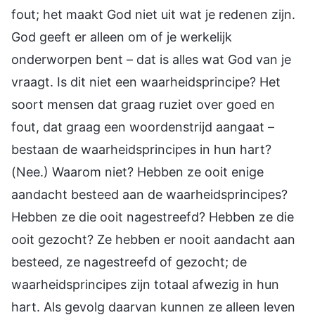
fout; het maakt God niet uit wat je redenen zijn.
God geeft er alleen om of je werkelijk
onderworpen bent – dat is alles wat God van je
vraagt. Is dit niet een waarheidsprincipe? Het
soort mensen dat graag ruziet over goed en
fout, dat graag een woordenstrijd aangaat –
bestaan de waarheidsprincipes in hun hart?
(Nee.) Waarom niet? Hebben ze ooit enige
aandacht besteed aan de waarheidsprincipes?
Hebben ze die ooit nagestreefd? Hebben ze die
ooit gezocht? Ze hebben er nooit aandacht aan
besteed, ze nagestreefd of gezocht; de
waarheidsprincipes zijn totaal afwezig in hun
hart. Als gevolg daarvan kunnen ze alleen leven