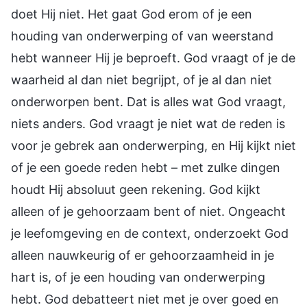
doet Hij niet. Het gaat God erom of je een
houding van onderwerping of van weerstand
hebt wanneer Hij je beproeft. God vraagt of je de
waarheid al dan niet begrijpt, of je al dan niet
onderworpen bent. Dat is alles wat God vraagt,
niets anders. God vraagt je niet wat de reden is
voor je gebrek aan onderwerping, en Hij kijkt niet
of je een goede reden hebt – met zulke dingen
houdt Hij absoluut geen rekening. God kijkt
alleen of je gehoorzaam bent of niet. Ongeacht
je leefomgeving en de context, onderzoekt God
alleen nauwkeurig of er gehoorzaamheid in je
hart is, of je een houding van onderwerping
hebt. God debatteert niet met je over goed en