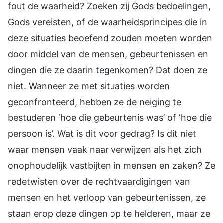
fout de waarheid? Zoeken zij Gods bedoelingen,
Gods vereisten, of de waarheidsprincipes die in
deze situaties beoefend zouden moeten worden
door middel van de mensen, gebeurtenissen en
dingen die ze daarin tegenkomen? Dat doen ze
niet. Wanneer ze met situaties worden
geconfronteerd, hebben ze de neiging te
bestuderen ‘hoe die gebeurtenis was’ of ‘hoe die
persoon is’. Wat is dit voor gedrag? Is dit niet
waar mensen vaak naar verwijzen als het zich
onophoudelijk vastbijten in mensen en zaken? Ze
redetwisten over de rechtvaardigingen van
mensen en het verloop van gebeurtenissen, ze
staan erop deze dingen op te helderen, maar ze