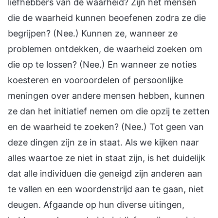
liefhebbers van de waarheid? Zijn het mensen
die de waarheid kunnen beoefenen zodra ze die
begrijpen? (Nee.) Kunnen ze, wanneer ze
problemen ontdekken, de waarheid zoeken om
die op te lossen? (Nee.) En wanneer ze noties
koesteren en vooroordelen of persoonlijke
meningen over andere mensen hebben, kunnen
ze dan het initiatief nemen om die opzij te zetten
en de waarheid te zoeken? (Nee.) Tot geen van
deze dingen zijn ze in staat. Als we kijken naar
alles waartoe ze niet in staat zijn, is het duidelijk
dat alle individuen die geneigd zijn anderen aan
te vallen en een woordenstrijd aan te gaan, niet
deugen. Afgaande op hun diverse uitingen,