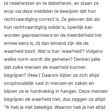
te redetwisten en te debatteren, en staan ze
erop via deze middelen te bewijzen dat hun
rechtvaardiging correct is. Ze geloven dat als
hun rechtvaardiging solide is, openlijk kan
worden gepresenteerd en de meerderheid het
ermee eens is, zij dan iemand zijn die de
waarheid bezit. Wat is hun ‘waarheid’? Volgens
welke norm wordt die gemeten? Denken jullie
dat zulke mensen de waarheid kunnen
begrijpen? (Nee.) Daarom bijten ze zich altijd
onophoudelijk vast in mensen en zaken en
blijven ze er hardnekkig in hangen. Deze mensen
begrijpen de waarheid niet, dus zeggen ze altijd:
“Ik heb je niet beledigd. Waarom heb je het altijd