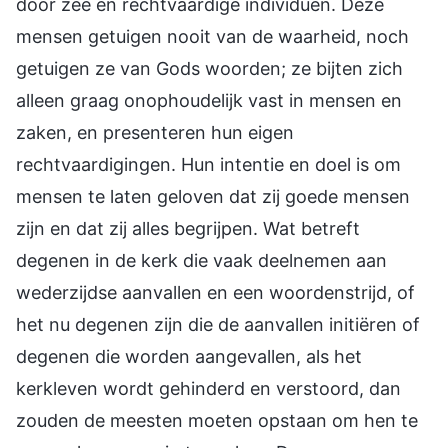
door zee en rechtvaardige individuen. Deze
mensen getuigen nooit van de waarheid, noch
getuigen ze van Gods woorden; ze bijten zich
alleen graag onophoudelijk vast in mensen en
zaken, en presenteren hun eigen
rechtvaardigingen. Hun intentie en doel is om
mensen te laten geloven dat zij goede mensen
zijn en dat zij alles begrijpen. Wat betreft
degenen in de kerk die vaak deelnemen aan
wederzijdse aanvallen en een woordenstrijd, of
het nu degenen zijn die de aanvallen initiëren of
degenen die worden aangevallen, als het
kerkleven wordt gehinderd en verstoord, dan
zouden de meesten moeten opstaan om hen te