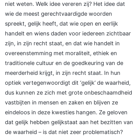
niet weten. Welk idee vereren zij? Het idee dat
wie de meest gerechtvaardigde woorden
spreekt, gelijk heeft, dat wie open en eerlijk
handelt en wiens daden voor iedereen zichtbaar
zijn, in zijn recht staat, en dat wie handelt in
overeenstemming met moraliteit, ethiek en
traditionele cultuur en de goedkeuring van de
meerderheid krijgt, in zijn recht staat. In hun
optiek vertegenwoordigt dit ‘gelijk’ de waarheid,
dus kunnen ze zich met grote onbeschaamdheid
vastbijten in mensen en zaken en blijven ze
eindeloos in deze kwesties hangen. Ze geloven
dat gelijk hebben gelijkstaat aan het bezitten van
de waarheid – is dat niet zeer problematisch?