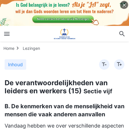
Home
Lezingen
Inhoud
De verantwoordelijkheden van
leiders en werkers (15)
Sectie vijf
B. De kenmerken van de menselijkheid van
mensen die vaak anderen aanvallen
Vandaag hebben we over verschillende aspecten