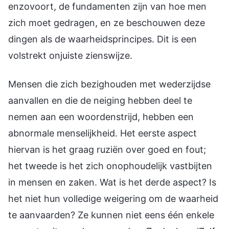
enzovoort, de fundamenten zijn van hoe men
zich moet gedragen, en ze beschouwen deze
dingen als de waarheidsprincipes. Dit is een
volstrekt onjuiste zienswijze.
Mensen die zich bezighouden met wederzijdse
aanvallen en die de neiging hebben deel te
nemen aan een woordenstrijd, hebben een
abnormale menselijkheid. Het eerste aspect
hiervan is het graag ruziën over goed en fout;
het tweede is het zich onophoudelijk vastbijten
in mensen en zaken. Wat is het derde aspect? Is
het niet hun volledige weigering om de waarheid
te aanvaarden? Ze kunnen niet eens één enkele