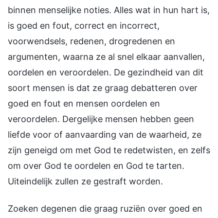
binnen menselijke noties. Alles wat in hun hart is,
is goed en fout, correct en incorrect,
voorwendsels, redenen, drogredenen en
argumenten, waarna ze al snel elkaar aanvallen,
oordelen en veroordelen. De gezindheid van dit
soort mensen is dat ze graag debatteren over
goed en fout en mensen oordelen en
veroordelen. Dergelijke mensen hebben geen
liefde voor of aanvaarding van de waarheid, ze
zijn geneigd om met God te redetwisten, en zelfs
om over God te oordelen en God te tarten.
Uiteindelijk zullen ze gestraft worden.
Zoeken degenen die graag ruziën over goed en