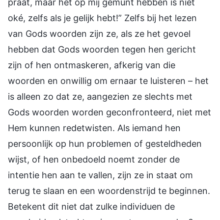
praat, maar het op mij gemunt hebben is niet
oké, zelfs als je gelijk hebt!” Zelfs bij het lezen
van Gods woorden zijn ze, als ze het gevoel
hebben dat Gods woorden tegen hen gericht
zijn of hen ontmaskeren, afkerig van die
woorden en onwillig om ernaar te luisteren – het
is alleen zo dat ze, aangezien ze slechts met
Gods woorden worden geconfronteerd, niet met
Hem kunnen redetwisten. Als iemand hen
persoonlijk op hun problemen of gesteldheden
wijst, of hen onbedoeld noemt zonder de
intentie hen aan te vallen, zijn ze in staat om
terug te slaan en een woordenstrijd te beginnen.
Betekent dit niet dat zulke individuen de