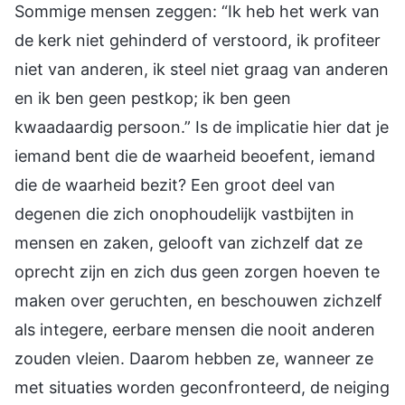
Sommige mensen zeggen: “Ik heb het werk van
de kerk niet gehinderd of verstoord, ik profiteer
niet van anderen, ik steel niet graag van anderen
en ik ben geen pestkop; ik ben geen
kwaadaardig persoon.” Is de implicatie hier dat je
iemand bent die de waarheid beoefent, iemand
die de waarheid bezit? Een groot deel van
degenen die zich onophoudelijk vastbijten in
mensen en zaken, gelooft van zichzelf dat ze
oprecht zijn en zich dus geen zorgen hoeven te
maken over geruchten, en beschouwen zichzelf
als integere, eerbare mensen die nooit anderen
zouden vleien. Daarom hebben ze, wanneer ze
met situaties worden geconfronteerd, de neiging