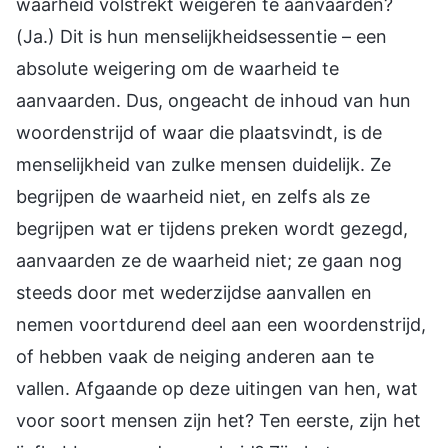
waarheid volstrekt weigeren te aanvaarden?
(Ja.) Dit is hun menselijkheidsessentie – een
absolute weigering om de waarheid te
aanvaarden. Dus, ongeacht de inhoud van hun
woordenstrijd of waar die plaatsvindt, is de
menselijkheid van zulke mensen duidelijk. Ze
begrijpen de waarheid niet, en zelfs als ze
begrijpen wat er tijdens preken wordt gezegd,
aanvaarden ze de waarheid niet; ze gaan nog
steeds door met wederzijdse aanvallen en
nemen voortdurend deel aan een woordenstrijd,
of hebben vaak de neiging anderen aan te
vallen. Afgaande op deze uitingen van hen, wat
voor soort mensen zijn het? Ten eerste, zijn het