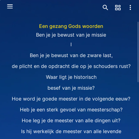
Een gezang Gods woorden
Ben je je bewust van je missie
I
Ben je je bewust van de zware last,
de plicht en de opdracht die op je schouders rust?
Waar ligt je historisch
besef van je missie?
Hoe word je goede meester in de volgende eeuw?
Heb je een sterk gevoel van meesterschap?
Hoe leg je de meester van alle dingen uit?
Is hij werkelijk de meester van alle levende