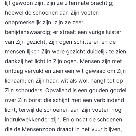
lijf gewoon zijn, zijn ze uitermate prachtig;
hoewel de schoenen aan Zijn voeten
onopmerkelijk zijn, zijn ze zeer
benijdenswaardig; er straalt een vurige luister
van Zijn gezicht, Zijn ogen schitteren en de
mensen lijken Zijn ware gezicht duidelijk te zien
dankzij het licht in Zijn ogen. Mensen zijn met
ontzag vervuld en zien een wit gewaad om Zijn
lichaam; en Zijn haar, wit als wol, hangt tot op
Zijn schouders. Opvallend is een gouden gordel
over Zijn borst die schijnt met een verblindend
licht, terwijl de schoenen aan Zijn voeten nog
indrukwekkender zijn. En omdat de schoenen
die de Mensenzoon draagt in het vuur blijven,