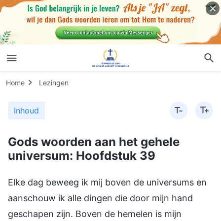
Home
Lezingen
Inhoud
Gods woorden aan het gehele
universum: Hoofdstuk 39
Elke dag beweeg ik mij boven de universums en
aanschouw ik alle dingen die door mijn hand
geschapen zijn. Boven de hemelen is mijn