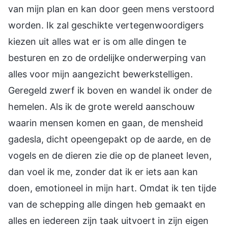
van mijn plan en kan door geen mens verstoord
worden. Ik zal geschikte vertegenwoordigers
kiezen uit alles wat er is om alle dingen te
besturen en zo de ordelijke onderwerping van
alles voor mijn aangezicht bewerkstelligen.
Geregeld zwerf ik boven en wandel ik onder de
hemelen. Als ik de grote wereld aanschouw
waarin mensen komen en gaan, de mensheid
gadesla, dicht opeengepakt op de aarde, en de
vogels en de dieren zie die op de planeet leven,
dan voel ik me, zonder dat ik er iets aan kan
doen, emotioneel in mijn hart. Omdat ik ten tijde
van de schepping alle dingen heb gemaakt en
alles en iedereen zijn taak uitvoert in zijn eigen