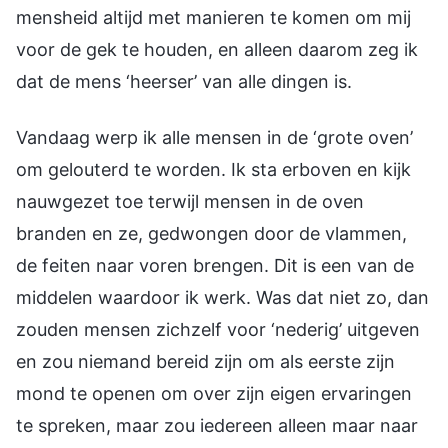
mensheid altijd met manieren te komen om mij
voor de gek te houden, en alleen daarom zeg ik
dat de mens ‘heerser’ van alle dingen is.
Vandaag werp ik alle mensen in de ‘grote oven’
om gelouterd te worden. Ik sta erboven en kijk
nauwgezet toe terwijl mensen in de oven
branden en ze, gedwongen door de vlammen,
de feiten naar voren brengen. Dit is een van de
middelen waardoor ik werk. Was dat niet zo, dan
zouden mensen zichzelf voor ‘nederig’ uitgeven
en zou niemand bereid zijn om als eerste zijn
mond te openen om over zijn eigen ervaringen
te spreken, maar zou iedereen alleen maar naar