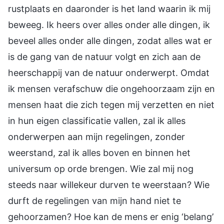
rustplaats en daaronder is het land waarin ik mij
beweeg. Ik heers over alles onder alle dingen, ik
beveel alles onder alle dingen, zodat alles wat er
is de gang van de natuur volgt en zich aan de
heerschappij van de natuur onderwerpt. Omdat
ik mensen verafschuw die ongehoorzaam zijn en
mensen haat die zich tegen mij verzetten en niet
in hun eigen classificatie vallen, zal ik alles
onderwerpen aan mijn regelingen, zonder
weerstand, zal ik alles boven en binnen het
universum op orde brengen. Wie zal mij nog
steeds naar willekeur durven te weerstaan? Wie
durft de regelingen van mijn hand niet te
gehoorzamen? Hoe kan de mens er enig ‘belang’