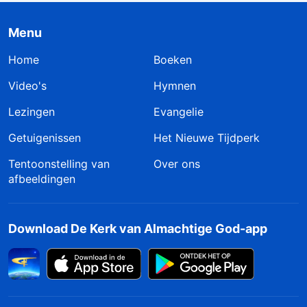
Menu
Home
Boeken
Video's
Hymnen
Lezingen
Evangelie
Getuigenissen
Het Nieuwe Tijdperk
Tentoonstelling van
Over ons
afbeeldingen
Download De Kerk van Almachtige God-app