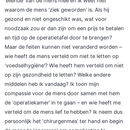
‘ellende’ van de mens mee en ik weet niet
waarom de mens ‘ziek geworden’ is. Als hij
gezond en niet ongeschikt was, wat voor
noodzaak zou er dan zijn om een prijs te betalen
en tijd op de operatietafel door te brengen?
Maar de feiten kunnen niet veranderd worden –
wie heeft de mens verteld om niet te letten op
‘voedselhygiëne’? Wie heeft hem verteld om niet
op zijn gezondheid te letten? Welke andere
middelen heb ik vandaag? Ik toon mijn
compassie voor de mens door samen met hem
de ‘operatiekamer’ in te gaan – en wie heeft me
verteld om de mens lief te hebben? Ik neem dus
persoonlijk het ‘chirurgenmes’ ter hand en begin