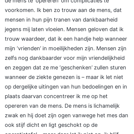
de mens te ‘opereren’ om complicaties te
voorkomen. Ik ben zo trouw aan de mens, dat
mensen in hun pijn tranen van dankbaarheid
jegens mij laten vloeien. Mensen geloven dat ik
trouw waardeer, dat ik een handje help wanneer
mijn ‘vrienden’ in moeilijkheden zijn. Mensen zijn
zelfs nog dankbaarder voor mijn vriendelijkheid
en zeggen dat ze me ‘geschenken’ zullen sturen
wanneer de ziekte genezen is – maar ik let niet
op dergelijke uitingen van hun bedoelingen en in
plaats daarvan concentreer ik me op het
opereren van de mens. De mens is lichamelijk
zwak en hij doet zijn ogen vanwege het mes dan
ook stijf dicht en ligt geschokt op de