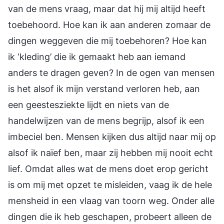
van de mens vraag, maar dat hij mij altijd heeft
toebehoord. Hoe kan ik aan anderen zomaar de
dingen weggeven die mij toebehoren? Hoe kan
ik ‘kleding’ die ik gemaakt heb aan iemand
anders te dragen geven? In de ogen van mensen
is het alsof ik mijn verstand verloren heb, aan
een geestesziekte lijdt en niets van de
handelwijzen van de mens begrijp, alsof ik een
imbeciel ben. Mensen kijken dus altijd naar mij op
alsof ik naïef ben, maar zij hebben mij nooit echt
lief. Omdat alles wat de mens doet erop gericht
is om mij met opzet te misleiden, vaag ik de hele
mensheid in een vlaag van toorn weg. Onder alle
dingen die ik heb geschapen, probeert alleen de