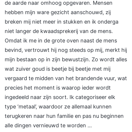
de aarde naar omhoog opgevaren. Mensen
hebben mijn ware gezicht aanschouwd, zij
breken mij niet meer in stukken en ik onderga
niet langer de kwaadsprekerij van de mens.
Omdat ik me in de grote oven naast de mens
bevind, vertrouwt hij nog steeds op mij, merkt hij
mijn bestaan op in zijn bewustzijn. Zo wordt alles
wat zuiver goud is beetje bij beetje met mij
vergaard te midden van het brandende vuur, wat
precies het moment is waarop ieder wordt
ingedeeld naar zijn soort. Ik categoriseer elk
type ‘metaal’, waardoor ze allemaal kunnen
terugkeren naar hun familie en pas nu beginnen
alle dingen vernieuwd te worden …