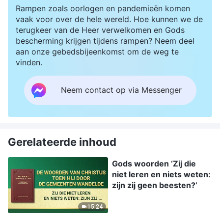
Rampen zoals oorlogen en pandemieën komen
vaak voor over de hele wereld. Hoe kunnen we de
terugkeer van de Heer verwelkomen en Gods
bescherming krijgen tijdens rampen? Neem deel
aan onze gebedsbijeenkomst om de weg te
vinden.
Neem contact op via Messenger
Gerelateerde inhoud
Gods woorden ‘Zij die
niet leren en niets weten:
zijn zij geen beesten?’
15:24