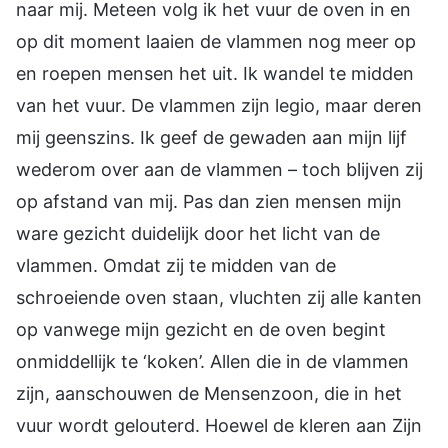
naar mij. Meteen volg ik het vuur de oven in en
op dit moment laaien de vlammen nog meer op
en roepen mensen het uit. Ik wandel te midden
van het vuur. De vlammen zijn legio, maar deren
mij geenszins. Ik geef de gewaden aan mijn lijf
wederom over aan de vlammen – toch blijven zij
op afstand van mij. Pas dan zien mensen mijn
ware gezicht duidelijk door het licht van de
vlammen. Omdat zij te midden van de
schroeiende oven staan, vluchten zij alle kanten
op vanwege mijn gezicht en de oven begint
onmiddellijk te ‘koken’. Allen die in de vlammen
zijn, aanschouwen de Mensenzoon, die in het
vuur wordt gelouterd. Hoewel de kleren aan Zijn