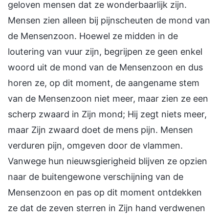
geloven mensen dat ze wonderbaarlijk zijn.
Mensen zien alleen bij pijnscheuten de mond van
de Mensenzoon. Hoewel ze midden in de
loutering van vuur zijn, begrijpen ze geen enkel
woord uit de mond van de Mensenzoon en dus
horen ze, op dit moment, de aangename stem
van de Mensenzoon niet meer, maar zien ze een
scherp zwaard in Zijn mond; Hij zegt niets meer,
maar Zijn zwaard doet de mens pijn. Mensen
verduren pijn, omgeven door de vlammen.
Vanwege hun nieuwsgierigheid blijven ze opzien
naar de buitengewone verschijning van de
Mensenzoon en pas op dit moment ontdekken
ze dat de zeven sterren in Zijn hand verdwenen