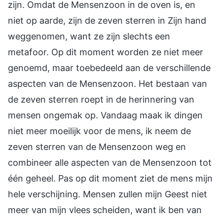
zijn. Omdat de Mensenzoon in de oven is, en
niet op aarde, zijn de zeven sterren in Zijn hand
weggenomen, want ze zijn slechts een
metafoor. Op dit moment worden ze niet meer
genoemd, maar toebedeeld aan de verschillende
aspecten van de Mensenzoon. Het bestaan van
de zeven sterren roept in de herinnering van
mensen ongemak op. Vandaag maak ik dingen
niet meer moeilijk voor de mens, ik neem de
zeven sterren van de Mensenzoon weg en
combineer alle aspecten van de Mensenzoon tot
één geheel. Pas op dit moment ziet de mens mijn
hele verschijning. Mensen zullen mijn Geest niet
meer van mijn vlees scheiden, want ik ben van