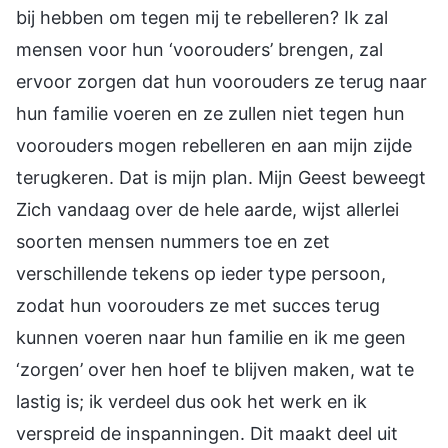
bij hebben om tegen mij te rebelleren? Ik zal
mensen voor hun ‘voorouders’ brengen, zal
ervoor zorgen dat hun voorouders ze terug naar
hun familie voeren en ze zullen niet tegen hun
voorouders mogen rebelleren en aan mijn zijde
terugkeren. Dat is mijn plan. Mijn Geest beweegt
Zich vandaag over de hele aarde, wijst allerlei
soorten mensen nummers toe en zet
verschillende tekens op ieder type persoon,
zodat hun voorouders ze met succes terug
kunnen voeren naar hun familie en ik me geen
‘zorgen’ over hen hoef te blijven maken, wat te
lastig is; ik verdeel dus ook het werk en ik
verspreid de inspanningen. Dit maakt deel uit