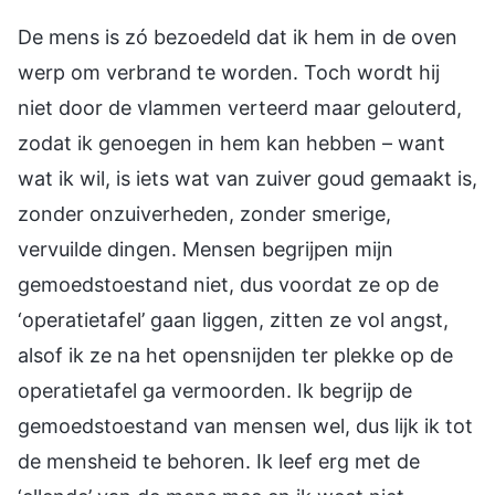
De mens is zó bezoedeld dat ik hem in de oven
werp om verbrand te worden. Toch wordt hij
niet door de vlammen verteerd maar gelouterd,
zodat ik genoegen in hem kan hebben – want
wat ik wil, is iets wat van zuiver goud gemaakt is,
zonder onzuiverheden, zonder smerige,
vervuilde dingen. Mensen begrijpen mijn
gemoedstoestand niet, dus voordat ze op de
‘operatietafel’ gaan liggen, zitten ze vol angst,
alsof ik ze na het opensnijden ter plekke op de
operatietafel ga vermoorden. Ik begrijp de
gemoedstoestand van mensen wel, dus lijk ik tot
de mensheid te behoren. Ik leef erg met de