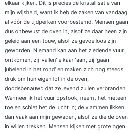
elkaar kijken. Dit is precies de kristallisatie van
mijn wijsheid, want ik heb de zaken van vandaag
al vóór de tijdperken voorbestemd. Mensen gaan
dus onbewust de oven in, alsof ze daar heen zijn
geleid aan een touw, alsof ze gevoelloos zijn
geworden. Niemand kan aan het ziedende vuur
ontkomen, zij ‘vallen’ elkaar ‘aan’, zij ‘gaan
jubelend in het rond’ en maken zich nog steeds
druk om hun eigen lot in de oven,
doodsbenauwd dat ze levend zullen verbranden.
Wanneer ik het vuur opstook, neemt het meteen
toe en schiet het de lucht in; de vlammen likken
dan vaak aan mijn gewaden, alsof ze die de oven
in willen trekken. Mensen kijken met grote ogen