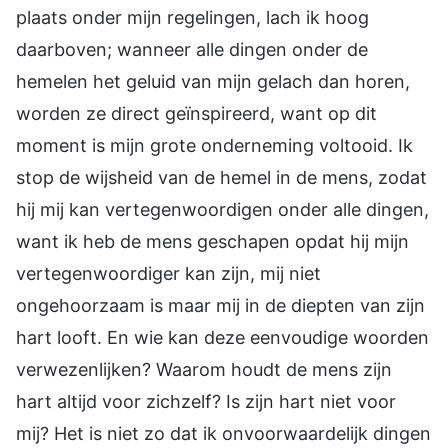
plaats onder mijn regelingen, lach ik hoog
daarboven; wanneer alle dingen onder de
hemelen het geluid van mijn gelach dan horen,
worden ze direct geïnspireerd, want op dit
moment is mijn grote onderneming voltooid. Ik
stop de wijsheid van de hemel in de mens, zodat
hij mij kan vertegenwoordigen onder alle dingen,
want ik heb de mens geschapen opdat hij mijn
vertegenwoordiger kan zijn, mij niet
ongehoorzaam is maar mij in de diepten van zijn
hart looft. En wie kan deze eenvoudige woorden
verwezenlijken? Waarom houdt de mens zijn
hart altijd voor zichzelf? Is zijn hart niet voor
mij? Het is niet zo dat ik onvoorwaardelijk dingen