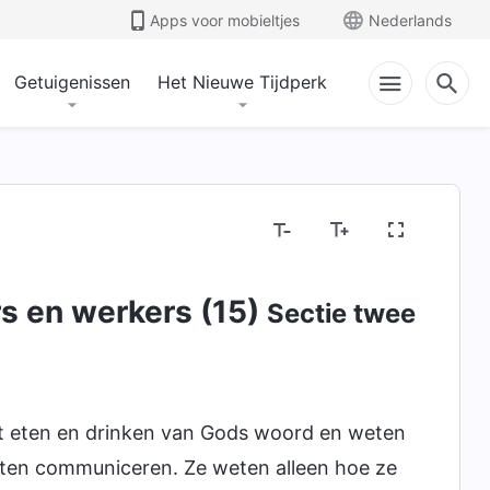
Apps voor mobieltjes
Nederlands
Getuigenissen
Het Nieuwe Tijdperk
rs en werkers (15)
Sectie twee
 eten en drinken van Gods woord en weten
ten communiceren. Ze weten alleen hoe ze