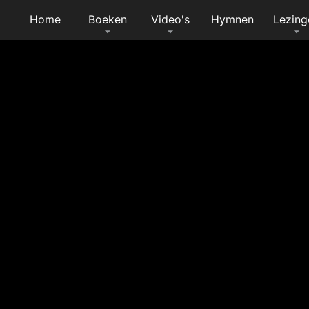
Home
Boeken
Video's
Hymnen
Lezing