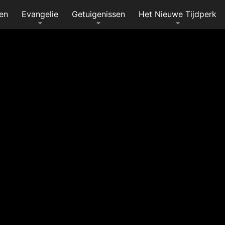
en
Evangelie
Getuigenissen
Het Nieuwe Tijdperk