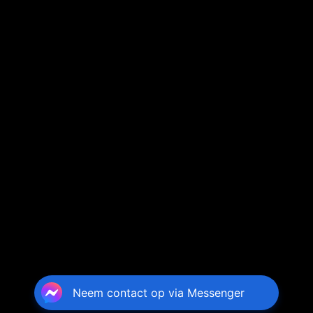
Neem contact op via Messenger