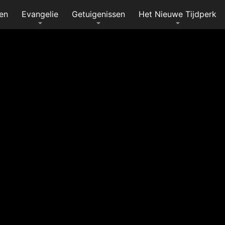
en
Evangelie
Getuigenissen
Het Nieuwe Tijdperk