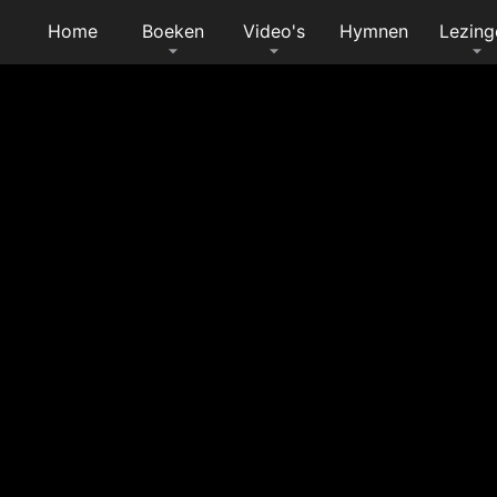
Home
Boeken
Video's
Hymnen
Lezing