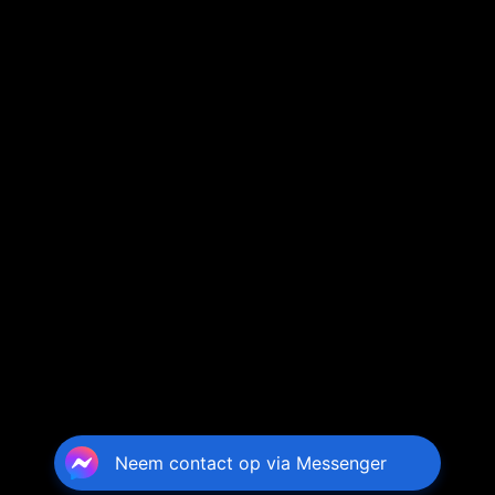
Neem contact op via Messenger