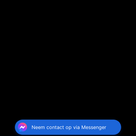
Neem contact op via Messenger