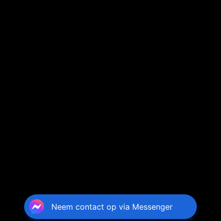
Neem contact op via Messenger