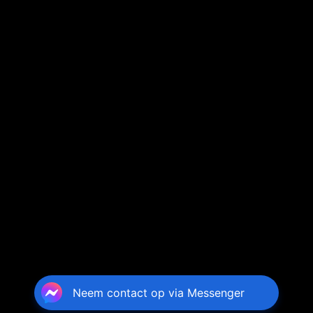
Neem contact op via Messenger