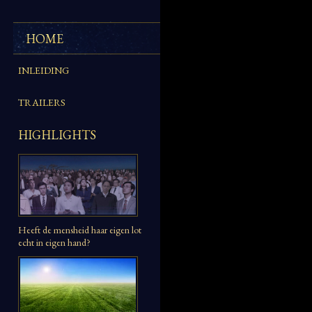
HOME
INLEIDING
TRAILERS
HIGHLIGHTS
Heeft de mensheid haar eigen lot
echt in eigen hand?