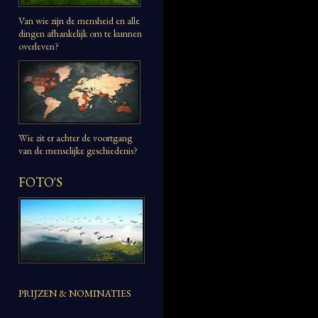
Van wie zijn de mensheid en alle
dingen afhankelijk om te kunnen
overleven?
Wie zit er achter de voortgang
van de menselijke geschiedenis?
FOTO'S
PRIJZEN & NOMINATIES